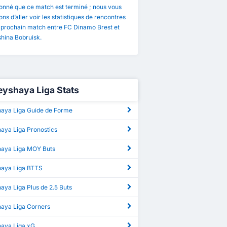
onné que ce match est terminé ; nous vous
ns d’aller voir les statistiques de rencontres
 prochain match entre FC Dinamo Brest et
hina Bobruisk.
yshaya Liga Stats
aya Liga Guide de Forme
aya Liga Pronostics
aya Liga MOY Buts
aya Liga BTTS
ya Liga Plus de 2.5 Buts
aya Liga Corners
aya Liga xG