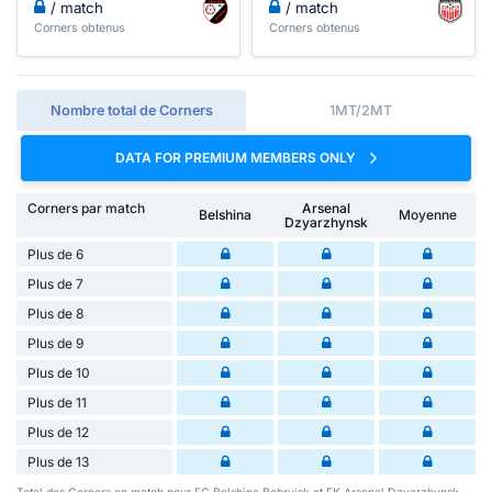
/ match
/ match
Corners obtenus
Corners obtenus
Nombre total de Corners
1MT/2MT
DATA FOR PREMIUM MEMBERS ONLY
Corners par match
Arsenal
Belshina
Moyenne
Dzyarzhynsk
Plus de 6
Plus de 7
Plus de 8
Plus de 9
Plus de 10
Plus de 11
Plus de 12
Plus de 13