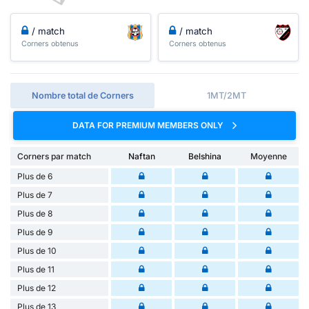
/ match
/ match
Corners obtenus
Corners obtenus
Nombre total de Corners
1MT/2MT
DATA FOR PREMIUM MEMBERS ONLY
Corners par match
Naftan
Belshina
Moyenne
Plus de 6
Plus de 7
Plus de 8
Plus de 9
Plus de 10
Plus de 11
Plus de 12
Plus de 13