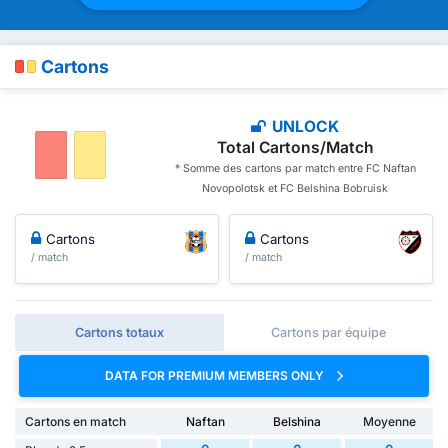
Cartons
UNLOCK
Total Cartons/Match
* Somme des cartons par match entre FC Naftan
Novopolotsk et FC Belshina Bobruisk
Cartons
Cartons
/ match
/ match
Cartons totaux
Cartons par équipe
DATA FOR PREMIUM MEMBERS ONLY
Cartons en match
Naftan
Belshina
Moyenne