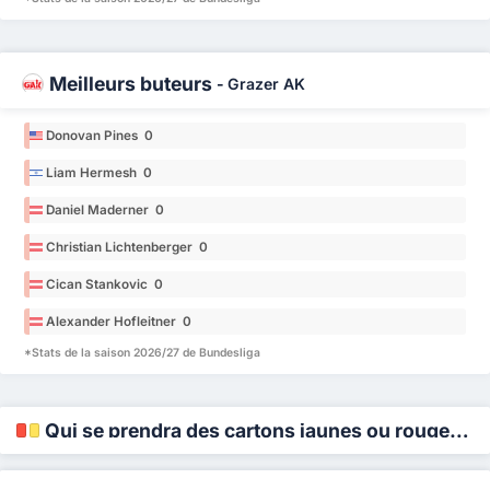
Meilleurs buteurs
-
Grazer AK
Donovan Pines 0
Liam Hermesh 0
Daniel Maderner 0
Christian Lichtenberger 0
Cican Stankovic 0
Alexander Hofleitner 0
*Stats de la saison 2026/27 de Bundesliga
Qui se prendra des cartons jaunes ou rouges ?