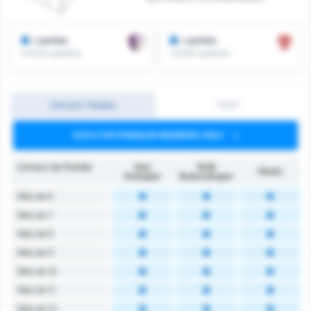
/ partido
/ partido
Córners ganados
Córners ganados
Córners Totales
1T/2T
DATA FOR PREMIUM MEMBERS ONLY
Córners de Partido
Yeni
1926
Medio
Orduspor
Bulancakspor
Más de 6
Más de 7
Más de 8
Más de 9
Más de 10
Más de 11
Más de 12