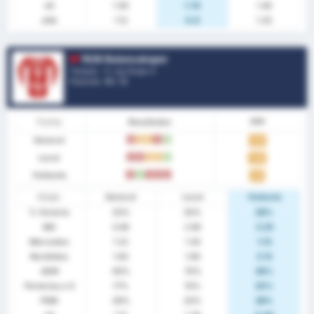
xG
1.56
1.74
1.45
xGA
1.12
0.9
1.25
1926 Bulancakspor
Turquía - 3. Lig Grupo 3
Posición.
10
/ 16
Forma
Resultados
PPP
General
D
E
E
D
V
1.22
Local
D
D
E
E
V
1.30
Visitante
D
V
D
D
D
1.13
Estad.
General
Local
Visitante
% Victoria
33%
30%
38%
MG
3.06
2.90
3.25
Marcados
1.22
1.30
1.13
Recibidos
1.83
1.60
2.13
AEM
56%
70%
38%
Porterías a 0
17%
10%
25%
PSM
28%
20%
38%