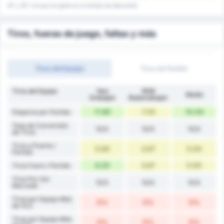
45' y 90' incluye los goles en el tiempo de descuento.
Tiros, fueras de juego, faltas y más
Tiros del Equipo
Tiros de Partido
Tiros del Equipo
Yeni
1926
Medio
Orduspor
Bulancakspor
11.80
7.33
10.00
Disparos por Partido
Tasa de Conversión
N/A
N/A
N/A
de Tiros
Tiros a Puerta /
5.60
3.67
5.00
Partido
6.20
3.67
5.00
Tiros Fuera / Partido
Tiros Por Gol
N/A
N/A
N/A
Marcado
Tiros por Equipo Más
0%
0%
0%
de 10,5
Tiros por Equipo Más
0%
0%
0%