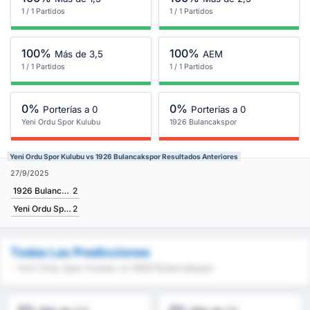
1 / 1 Partidos
1 / 1 Partidos
100%
100%
Más de 3,5
AEM
1 / 1 Partidos
1 / 1 Partidos
0%
0%
Porterías a 0
Porterías a 0
Yeni Ordu Spor Kulubu
1926 Bulancakspor
Yeni Ordu Spor Kulubu vs 1926 Bulancakspor Resultados Anteriores
27/9/2025
1926 Bulancakspor
2
Yeni Ordu Spor Kulubu
2
Todas Las Predicciones
- Yeni Ordu Spor Kulubu vs 1926 Bulancakspor