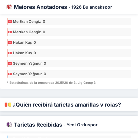
Mejores Anotadores
-
1926 Bulancakspor
Mertkan Cengiz 0
Mertkan Cengiz 0
Hakan Kuş 0
Hakan Kuş 0
Seymen Yağmur 0
Seymen Yağmur 0
* Estadísticas de la temporada 2025/26 de 3. Lig Group 3
¿Quién recibirá tarjetas amarillas y rojas?
Tarjetas Recibidas
-
Yeni Orduspor