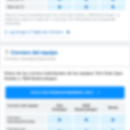
Más de 13
Total de Córners de partidos para Yeni Ordu Spor Kulubu y 1926 Bulancakspor. La
media de la liga es la media de 3. Lig Grupo 3 en 148 partidos de la temporada
2025/2026.
3. Lig Grupo 3 Tabla de Córners
Corners del equipo
Córners Ganados/Oponente
Datos de los corners individuales de los equipos Yeni Ordu Spor
Kulubu y 1926 Bulancakspor.
DATA FOR PREMIUM MEMBERS ONLY
Corners del equipo
Yeni
1926
Medio
Orduspor
Bulancakspor
Córners
Ganados/Partido
Córners en