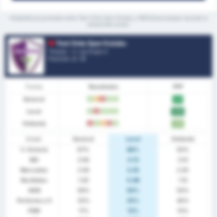
*Estadísticas promedio entre Yeni Ordu Spor Kulubu y 1926 Bulancakspor durante la
temporada actual
Yeni Ordu Spor Kulubu
Turquía - 3. Lig Grupo 3
Posición.
2
/ 16
Forma
Resultados
PPP
General
V
E
D
V
V
2.11
Local
V
D
V
V
V
2.63
Visitante
D
V
E
D
V
1.70
Estad.
General
Local
Visitante
% Victoria
67%
88%
50%
MG
3.56
4.13
3.10
Marcados
2.56
3.25
2.00
Recibidos
1.00
0.88
1.10
AEM
56%
63%
50%
Porterías a 0
33%
25%
40%
PSM
11%
13%
10%