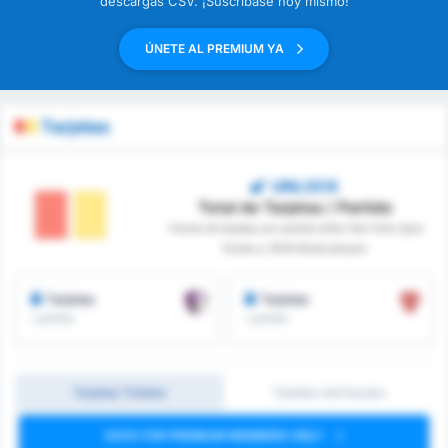
descargas CSV. ¡Suscríbase hoy mismo!
ÚNETE AL PREMIUM YA
Tarjetas
UNLOCK
Total de Tarjetas / Partido
*Suma de tarjetas por partido entre Yeni Ordu Spor
Kulubu y 1926 Bulancakspor
Tarjetas
Tarjetas
/ partido
/ partido
Tarjetas Totales
Tarjetas del Equipo
DATA FOR PREMIUM MEMBERS ONLY