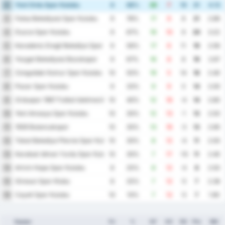
Yeni Ordu Spor Kulubu
2
8
88%
26
7
19
21
4.13
Fatsa Belediyesi Spor Kulubu
3
9
78%
17
9
8
21
2.89
Duzce Spor Kulubu
4
9
67%
19
10
9
20
3.22
Karadeniz Eregli Belediye Spor Kulubu
5
9
56%
17
6
11
19
2.56
Yozgat Belediyesi Bozokspor
6
9
67%
16
8
8
19
2.67
Zonguldak Komur Spor Kulubu
7
10
50%
19
5
14
18
2.40
Pazar Spor Kulubu
8
9
33%
9
9
0
14
2.00
Orduspor 1967 Futbol Isletmeciligi Spor Kulubu
9
10
40%
12
16
-4
14
2.80
Yeni Amasya Spor Kulubu
10
10
30%
12
13
-1
13
2.50
1926 Bulancakspor
11
10
30%
13
16
-3
13
2.90
Tokat Belediye Plevne Spor Kulubu
12
10
30%
8
12
-4
11
2.00
Karabuk Idman Yurdu Spor Kulubu
13
10
30%
7
17
-10
11
2.40
Artvin Hopa Spor Kulubu
14
8
25%
8
12
-4
8
2.50
Giresun Spor Klubu
15
8
25%
7
12
-5
7
2.38
Cayeli Spor Kulubu
16
10
10%
7
12
-5
7
1.90
Equipo
PJ
%
GF
GC
DG
Pts
MG