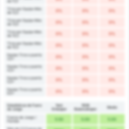
de 11,5
Tiros por Equipo Más
0%
0%
0%
de 12,5
Tiros por Equipo Más
0%
0%
0%
de 13,5
Tiros por Equipo Más
0%
0%
0%
de 14,5
Tiros por Equipo Más
0%
0%
0%
de 15,5
Equipo Tiros a puerta
0%
0%
0%
3,5+
Equipo Tiros a puerta
0%
0%
0%
4,5+
Equipo Tiros a puerta
0%
0%
0%
5,5+
Equipo Tiros a puerta
0%
0%
0%
6,5+
Estadísticas de Fuera
Yeni
1926
Medio
de Juego
Orduspor
Bulancakspor
Fueras de Juego /
5.50
5.00
5.00
Partido
Más de 2,5 Fueras de