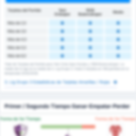
Tarjetas del Partido
Yeni
1926
Medio
Orduspor
Bulancakspor
Más de 2,5
Más de 3,5
Más de 4,5
Más de 5,5
Más de 6,5
Total de Tarjetas de Partido para Yeni Ordu Spor Kulubu y 1926 Bulancakspor. La
media de la liga es la media de 3. Lig Grupo 3. Hubo 0 tarjetas en 148 partidos en la
temporada 2025/2026.
3. Lig Grupo 3 Estadísticas de Tarjetas Amarillas / Rojas
Primer / Segundo Tiempo Ganar-Empatar-Perder
Forma de 1er Tiempo
Forma de 1er Tiempo