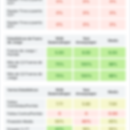
0%
0%
0%
4,5+
Equipo Tiros a puerta
0%
0%
0%
5,5+
Equipo Tiros a puerta
0%
0%
0%
6,5+
Estadísticas de Fuera
1926
Yeni
Medio
de Juego
Bulancakspor
Amasyaspor
Fueras de Juego /
5.00
6.50
6.00
Partido
Más de 2,5 Fueras de
75%
100%
88%
Juego
Más de 3,5 Fueras de
75%
100%
88%
Juego
Varios Estadísticas
1926
Yeni
Medio
Bulancakspor
Amasyaspor
Faltas
7.71
5.83
7.00
Cometidas/Partido
0
0
0.00
Faltas Contra/Partido
50%
40%
45%
Posesión Media
42%
18%
30%
Empate % FT