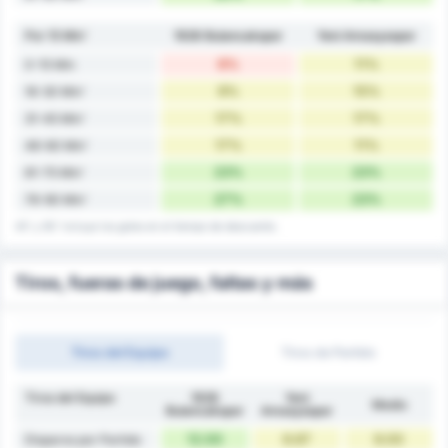
Por 15 Min'
1926 Bulancakspor
Yeni Amasyaspor
6%
11%
0-15 Min
9%
15%
16-30 Min'
17%
17%
31-45 Min'
17%
11%
46-60 Min'
23%
23%
61-75 Min'
27%
23%
76-90 Min'
45' y 90' incluye los goles en el tiempo de descuento.
Tiros, fueras de juego, faltas y más
Tiros del Equipo
Tiros de Partido
Tiros del Equipo
1926
Yeni
Medio
Bulancakspor
Amasyaspor
12.00
6.67
9.00
Disparos por Partido