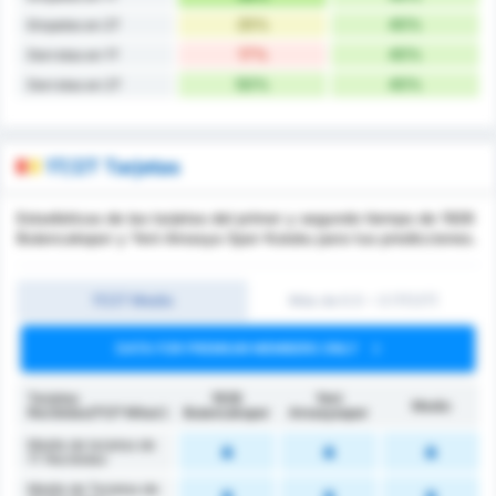
25%
45%
Empates en 2T
17%
45%
Derrotas en 1T
50%
45%
Derrotas en 2T
1T/2T Tarjetas
Estadísticas de las tarjetas del primer y segundo tiempo de 1926
Bulancakspor y Yeni Amasya Spor Kulubu para tus predicciones.
1T/2T Medio
Más de 0.5 ~ 3 (1T/2T)
DATA FOR PREMIUM MEMBERS ONLY
Tarjetas
1926
Yeni
Medio
Recibidas(1ª/2ª Mitad )
Bulancakspor
Amasyaspor
Media de tarjetas de
1T Recibidas
Media de Tarjetas de