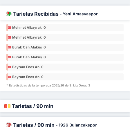
Tarjetas Recibidas
-
Yeni Amasyaspor
Mehmet Albayrak 0
Mehmet Albayrak 0
Burak Can Alakuş 0
Burak Can Alakuş 0
Bayram Enes An 0
Bayram Enes An 0
* Estadísticas de la temporada 2025/26 de 3. Lig Group 3
Tarjetas / 90 min
Tarjetas / 90 min
-
1926 Bulancakspor