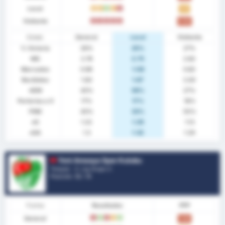
Local
E
E
V
E
D
1.17
Visitante
D
D
D
D
D
0.82
Estad.
General
Local
Visitante
% Victoria
26%
25%
27%
MG
2.78
2.75
2.82
Marcados
0.96
1.08
0.82
Recibidos
1.83
1.67
2.00
AEM
43%
58%
27%
Porterías a 0
17%
17%
18%
PSM
43%
33%
55%
xG
1.22
1.29
1.13
xGA
1.3
1.32
1.29
Yeni Amasya Spor Kulubu
Turquía - 3. Lig Grupo 3
Posición.
12
/ 16
Forma
Resultados
PPP
General
D
V
D
E
V
1.04