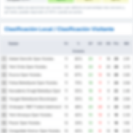
Algunos datos se aproximan por exceso o por defecto al porcentaje más cercano y,
por tanto, pueden equivaler al 101% cuando se suman.
Clasificación Local / Clasificación Visitante
Equipo
PJ
%
GF
GC
DG
Pts
MG
Victoria
Sebat Genclik Spor Kulubu
1
11
82%
25
7
18
29
2.91
Yeni Ordu Spor Kulubu
2
11
82%
33
8
25
28
3.73
Duzce Spor Kulubu
3
12
67%
22
12
10
26
2.83
Fatsa Belediyesi Spor Kulubu
4
11
73%
18
11
7
24
2.64
Karadeniz Eregli Belediye Spor Kulubu
5
11
55%
18
9
9
22
2.45
Yozgat Belediyesi Bozokspor
6
11
55%
18
11
7
20
2.64
Orduspor 1967 Futbol Isletmeciligi Spor Kulubu
7
13
46%
20
20
0
20
3.08
Yeni Amasya Spor Kulubu
8
12
42%
15
13
2
19
2.33
Pazar Spor Kulubu
9
12
33%
12
11
1
19
1.92
Zonguldak Komur Spor Kulubu
10
12
42%
20
8
12
18
2.33