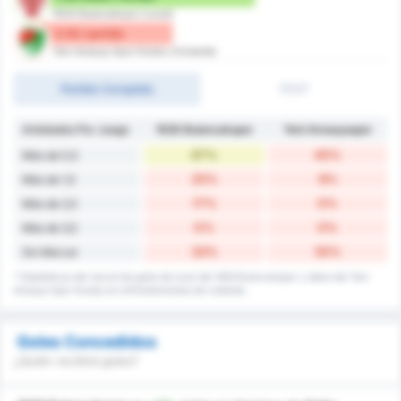
1926 Bulancakspor (Local)
0.55 / partido
Yeni Amasya Spor Kulubu (Visitante)
Partido Completo
1T/2T
Antotados Por Juego
1926 Bulancakspor
Yeni Amasyaspor
67%
45%
Más de 0,5
25%
9%
Más de 1,5
17%
0%
Más de 2,5
0%
0%
Más de 3,5
33%
55%
Sin Marcar
* Estadísticas del récord de goles de local del 1926 Bulancakspor y datos del Yeni
Amasya Spor Kulubu en enfrentamientos de visitante.
Goles Concedidos
¿Quién recibirá goles?