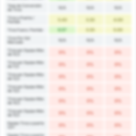
Tasa de Conversión
N/A
N/A
N/A
de Tiros
Tiros a Puerta /
5.43
3.33
4.00
Partido
6.57
3.33
5.00
Tiros Fuera / Partido
Tiros Por Gol
N/A
N/A
N/A
Marcado
Tiros por Equipo Más
0%
0%
0%
de 10,5
Tiros por Equipo Más
0%
0%
0%
de 11,5
Tiros por Equipo Más
0%
0%
0%
de 12,5
Tiros por Equipo Más
0%
0%
0%
de 13,5
Tiros por Equipo Más
0%
0%
0%
de 14,5
Tiros por Equipo Más
0%
0%
0%
de 15,5
Equipo Tiros a puerta
0%
0%
0%
3,5+
Equipo Tiros a puerta