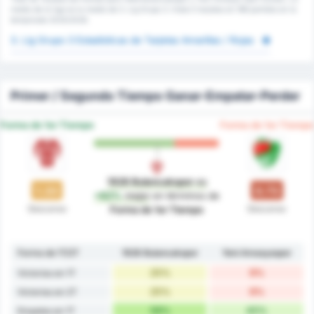
media de la liga es la media de 3. Lig Grupo 3. Hubo 0 tarjetas en 186 partidos en la
temporada 2025/2026.
3. Lig Grupo 3 Estadísticas de Tarjetas Amarillas / Rojas
Primer / Segundo Tiempo Ganar-Empatar-Perder
Forma de 1er Tiempo
Forma de 1er Tiempo
1926 Bulancakspor
es
1.33
0.73
+82%
mejor
en términos de
Descanso
Descanso
Forma de 1er Tiempo
Forma de 1T/2T
1926 Bulancakspor
Yeni Amasyaspor
25%
9%
Victorias en 1T
25%
9%
Victorias en 2T
58%
45%
Empates en 1T