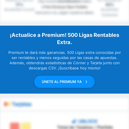
Portería a cero en
Ha marcado en
Hay mucha
Incertidumbre
sobre
17%
45%
si
Yeni Amasya Spor Kulubu
de partidos (Local)
de partidos
marcará o no, según nuestros datos.
(Visitante)
¡Actualice a Premium! 500 Ligas Rentables
Extra.
Premium te dará más ganancias. 500 Ligas extra conocidas por
ser rentables y menos seguidas por las casas de apuestas.
Además, obtendrás estadísticas de Córner y Tarjeta junto con
descargas CSV. ¡Suscríbase hoy mismo!
ÚNETE AL PREMIUM YA
Tarjetas
UNLOCK
Total de Tarjetas / Partido