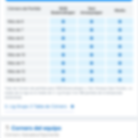
Córners de Partido
1926
Yeni
Medio
Bulancakspor
Amasyaspor
Más de 6
Más de 7
Más de 8
Más de 9
Más de 10
Más de 11
Más de 12
Más de 13
Total de Córners de partidos para 1926 Bulancakspor y Yeni Amasya Spor Kulubu. La
media de la liga es la media de 3. Lig Grupo 3 en 186 partidos de la temporada
2025/2026.
3. Lig Grupo 3 Tabla de Córners
Corners del equipo
Córners Ganados/Oponente