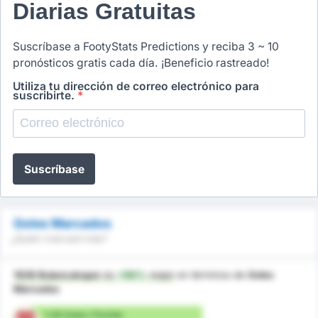
Diarias Gratuitas
Suscríbase a FootyStats Predictions y reciba 3 ~ 10
pronósticos gratis cada día. ¡Beneficio rastreado!
Utiliza tu dirección de correo electrónico para
suscribirte.
*
Suscríbase
Goles Marcados
¿Quién marcará más?
1926 Bulancakspor
es
+96%
mejor
en términos de
Goles
Marcados
1.08 Goles / Partido