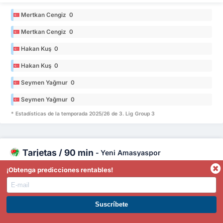
Mertkan Cengiz 0
Mertkan Cengiz 0
Hakan Kuş 0
Hakan Kuş 0
Seymen Yağmur 0
Seymen Yağmur 0
* Estadísticas de la temporada 2025/26 de 3. Lig Group 3
Tarjetas / 90 min
-
Yeni Amasyaspor
¡Obtenga predicciones rentables!
Mehmet Albayrak 0
Mehmet Albayrak 0
Burak Can Alakuş 0
ÚNETE A PREMIUM. GANA AHORA.