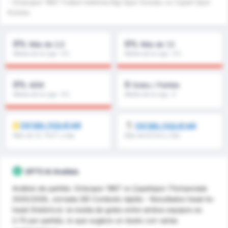
- Orduspor 1967 Futbol Isletmeciligi Spor Kulubu vs Cayeli Spor
Kulubu
0%
0%
Más de 2,5
Más de 1,5
Media de la Liga : 0%
Media de la Liga : 0%
0%
0
AEM
Goles / Partido
Media de la Liga : 0%
Media de la Liga : 0
DESBLOQUEAR
DESBLOQUEAR
Más de 1,5, 1T/2T y más
Más de 8,5 9,5 y más
GPT5 AI Análisis
Análisis de partido: Orduspor 1967 vs Çayelispor (Temporada
2025/2026, Jornada 26) Contexto rápido - Resultados head-to-
head (histórico): la media de goles entre ambos equipos es
2.75 por partido, lo que sugiere un duelo con varias