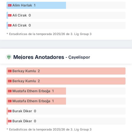
Alim Harlak 1
Ali Cirak 0
Ali Cirak 0
* Estadísticas de la temporada 2025/26 de 3. Lig Group 3
Mejores Anotadores
-
Çayelispor
Berkay Kumlu 2
Berkay Kumlu 2
Mustafa Ethem Erboğa 1
Mustafa Ethem Erboğa 1
Burak Diker 0
Burak Diker 0
* Estadísticas de la temporada 2025/26 de 3. Lig Group 3