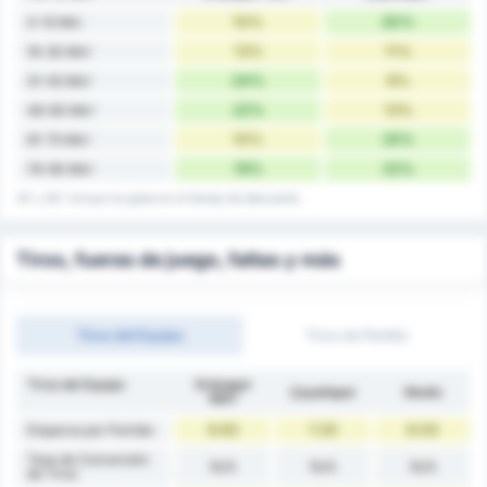
10%
20%
0-15 Min
13%
11%
16-30 Min'
24%
9%
31-45 Min'
22%
13%
46-60 Min'
10%
25%
61-75 Min'
19%
22%
76-90 Min'
45' y 90' incluye los goles en el tiempo de descuento.
Tiros, fueras de juego, faltas y más
Tiros del Equipo
Tiros de Partido
Tiros del Equipo
Orduspor
Çayelispor
Medio
1967
9.83
7.20
9.00
Disparos por Partido
Tasa de Conversión
N/A
N/A
N/A
de Tiros