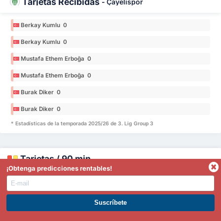
Tarjetas Recibidas
-
Çayelispor
Berkay Kumlu 0
Berkay Kumlu 0
Mustafa Ethem Erboğa 0
Mustafa Ethem Erboğa 0
Burak Diker 0
Burak Diker 0
* Estadísticas de la temporada 2025/26 de 3. Lig Group 3
Tarjetas / 90 min
¡Obtenga predicciones rentables!
Tarjetas / 90 min
-
Orduspor 1967
ÚNETE A PREMIUM. GANA AHORA.
Hakan Çinemre 0.69