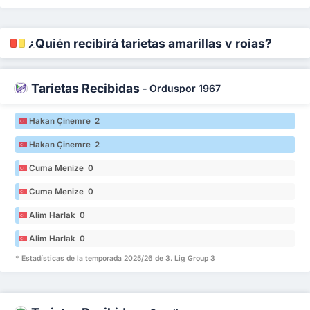
¿Quién recibirá tarjetas amarillas y rojas?
Tarjetas Recibidas
-
Orduspor 1967
Hakan Çinemre 2
Hakan Çinemre 2
Cuma Menize 0
Cuma Menize 0
Alim Harlak 0
Alim Harlak 0
* Estadísticas de la temporada 2025/26 de 3. Lig Group 3