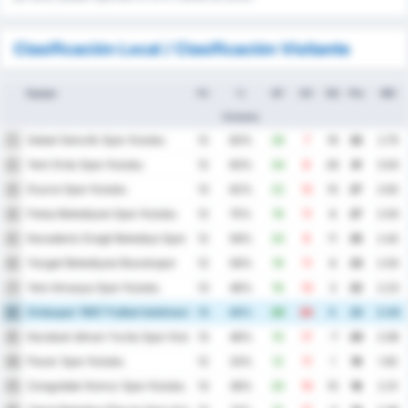
Clasificación Local / Clasificación Visitante
Equipo
PJ
%
GF
GC
DG
Pts
MG
Victoria
Sebat Genclik Spor Kulubu
1
12
83%
26
7
19
32
2.75
Yeni Ordu Spor Kulubu
2
12
83%
34
8
26
31
3.50
Duzce Spor Kulubu
3
13
62%
22
12
10
27
2.62
Fatsa Belediyesi Spor Kulubu
4
12
75%
19
11
8
27
2.50
Karadeniz Eregli Belediye Spor Kulubu
5
12
58%
20
9
11
25
2.42
Yozgat Belediyesi Bozokspor
6
12
58%
19
11
8
23
2.50
Yeni Amasya Spor Kulubu
7
13
46%
16
13
3
22
2.23
Orduspor 1967 Futbol Isletmeciligi Spor Kulubu
8
13
46%
20
20
0
20
3.08
Karabuk Idman Yurdu Spor Kulubu
9
13
46%
10
17
-7
20
2.08
Pazar Spor Kulubu
10
12
33%
12
11
1
19
1.92
Zonguldak Komur Spor Kulubu
11
13
38%
20
10
10
18
2.31