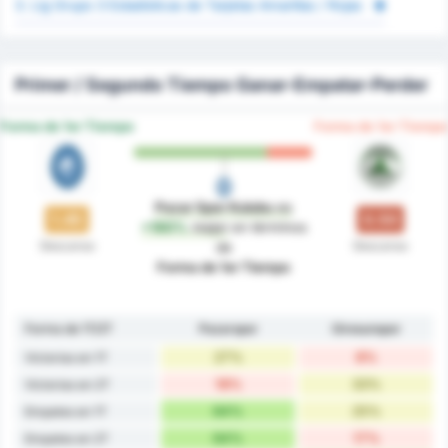
3. Lig Grupo 3 Estadísticas de Tarjetas Amarillas / Rojas
Primer / Segundo Tiempo Ganar-Empatar-Perder
Forma de 1er Tiempo
Forma de 1er Tiempo
Pazar Spor Kulubu
es
1.45
0.50
+190%
mejor
en términos
Descanso
Descanso
de
Forma de 1er Tiempo
Forma de 1T/2T
Pazarspor
Giresunspor
27%
8%
Victorias en 1T
18%
33%
Victorias en 2T
64%
25%
Empates en 1T
64%
17%
Empates en 2T