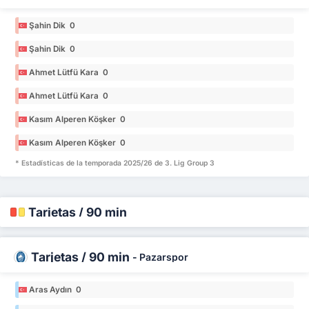
Şahin Dik 0
Şahin Dik 0
Ahmet Lütfü Kara 0
Ahmet Lütfü Kara 0
Kasım Alperen Köşker 0
Kasım Alperen Köşker 0
* Estadísticas de la temporada 2025/26 de 3. Lig Group 3
Tarjetas / 90 min
Tarjetas / 90 min
-
Pazarspor
Aras Aydın 0