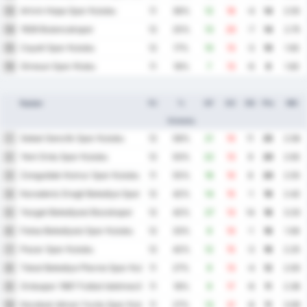
Artvin Hopa Spor Kulubu
13
11
36%
12
16
-4
14
2.55
1926 Bulancakspor
14
12
25%
13
20
-7
14
2.75
Cayeli Spor Kulubu
15
12
17%
10
13
-3
10
1.92
Giresun Spor Klubu
16
11
18%
7
13
-6
9
1.82
Equipo
PJ
%
GF
GC
DG
Pts
MG
Victoria
Sebat Genclik Spor Kulubu
1
12
58%
21
10
11
25
2.58
Yeni Ordu Spor Kulubu
2
12
50%
22
13
9
20
2.92
Zonguldak Komur Spor Kulubu
3
11
55%
18
10
8
20
2.55
Karadeniz Eregli Belediye Spor Kulubu
4
12
42%
14
15
-1
19
2.42
Yozgat Belediyesi Bozokspor
5
12
42%
27
13
14
18
3.33
Fatsa Belediyesi Spor Kulubu
6
12
33%
9
10
-1
16
1.58
Pazar Spor Kulubu
7
12
42%
12
15
-3
16
2.25
Tokat Belediye Plevne Spor Kulubu
8
11
27%
9
13
-4
12
2.00
Orduspor 1967 Futbol Isletmeciligi Spor Kulubu
9
11
18%
9
17
-8
11
2.36
Karabuk Idman Yurdu Spor Kulubu
10
11
27%
13
21
-8
11
3.09