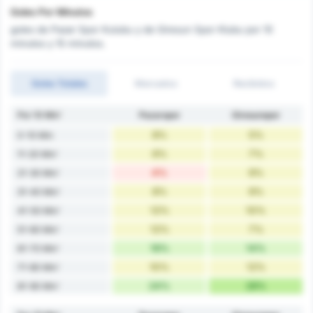
Goles Por Minutos
goles de Pazar Spor Kulubu y de Giresun Spor Klubu por 10
minutos y 15 minutos.
Goles Totales
Marcados
Recibidos
Por 10 Min'
Pazarspor
Giresunspor
8%
5%
0-10 Min
6%
7%
11-20 Min'
4%
9%
21-30 Min'
8%
9%
31-40 Min'
12%
10%
41-50 Min'
12%
7%
51-60 Min'
16%
14%
61-70 Min'
10%
12%
71-80 Min'
24%
28%
81-90 Min'