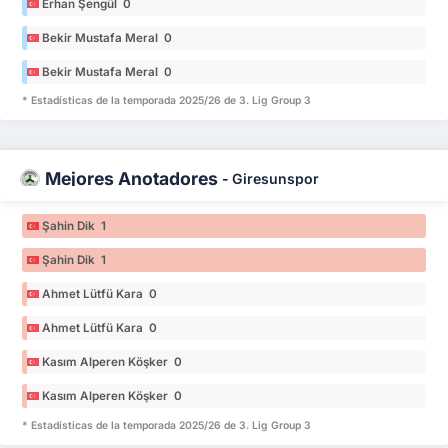
Erhan Şengül 0
Bekir Mustafa Meral 0
Bekir Mustafa Meral 0
* Estadísticas de la temporada 2025/26 de 3. Lig Group 3
Mejores Anotadores
-
Giresunspor
Şahin Dik 1
Şahin Dik 1
Ahmet Lütfü Kara 0
Ahmet Lütfü Kara 0
Kasım Alperen Köşker 0
Kasım Alperen Köşker 0
* Estadísticas de la temporada 2025/26 de 3. Lig Group 3