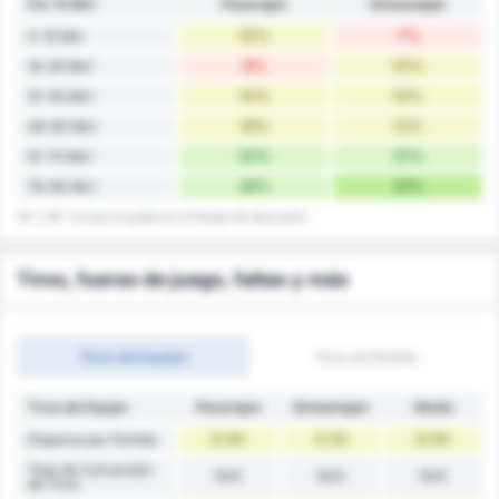
Por 15 Min'
Pazarspor
Giresunspor
10%
7%
0-15 Min
8%
14%
16-30 Min'
14%
14%
31-45 Min'
18%
12%
46-60 Min'
22%
21%
61-75 Min'
28%
33%
76-90 Min'
45' y 90' incluye los goles en el tiempo de descuento.
Tiros, fueras de juego, faltas y más
Tiros del Equipo
Tiros de Partido
Tiros del Equipo
Pazarspor
Giresunspor
Medio
6.40
5.33
6.00
Disparos por Partido
Tasa de Conversión
N/A
N/A
N/A
de Tiros