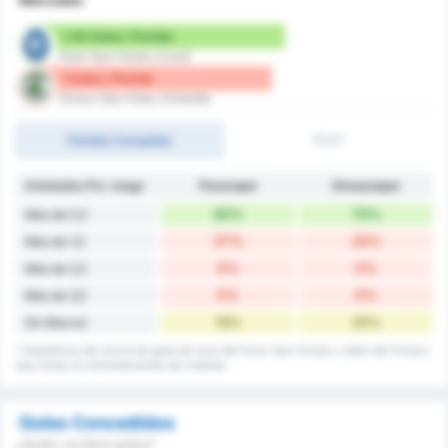
Marcados
1.09 Goles / Partido
Pazar Spor Kulubu (Local)
1 Goles / Partido
Giresun Spor Klubu (Visitante)
Partido Completo
1T/2T
Antotados Por Juego
Pazarspor
Giresunspor
82%
75%
Más de 0,5
27%
25%
Más de 1,5
0%
0%
Más de 2,5
0%
0%
Más de 3,5
18%
25%
Sin Marcar
* Estadísticas del récord de goles de local del Pazar Spor Kulubu y datos del Giresun
Spor Klubu en enfrentamientos de visitante.
Goles Concedidos
¿Quién recibirá goles?