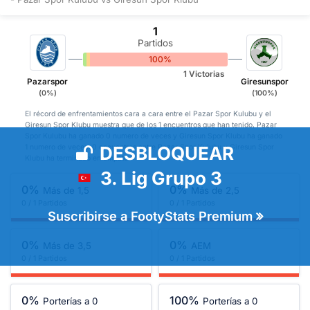
1
Partidos
0%
0%
100%
1 Victorias
Pazarspor
Giresunspor
(0%)
(100%)
El récord de enfrentamientos cara a cara entre el Pazar Spor Kulubu y el
Giresun Spor Klubu muestra que de los 1 encuentros que han tenido, Pazar
Spor Kulubu ha ganado 0 numero de veces y Giresun Spor Klubu ha ganado
DESBLOQUEAR
1 numero de veces. 0 encuentros entre Pazar Spor Kulubu y Giresun Spor
Klubu ha terminado en empate.
3. Lig Grupo 3
0%
0%
Más de 1,5
Más de 2,5
0 / 1 Partidos
0 / 1 Partidos
Suscribirse a FootyStats Premium
0%
0%
Más de 3,5
AEM
0 / 1 Partidos
0 / 1 Partidos
0%
100%
Porterías a 0
Porterías a 0