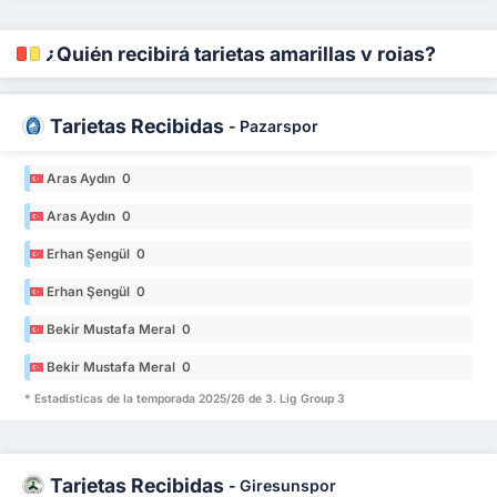
¿Quién recibirá tarjetas amarillas y rojas?
Tarjetas Recibidas
-
Pazarspor
Aras Aydın 0
Aras Aydın 0
Erhan Şengül 0
Erhan Şengül 0
Bekir Mustafa Meral 0
Bekir Mustafa Meral 0
* Estadísticas de la temporada 2025/26 de 3. Lig Group 3
Tarjetas Recibidas
-
Giresunspor