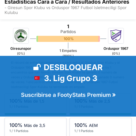
Estadísticas Cara a Cara / Resultados Anteriores
- Giresun Spor Klubu vs Orduspor 1967 Futbol Isletmeciligi Spor
Kulubu
1
Partidos
0%
100%
0%
Giresunspor
Orduspor 1967
1 Empates
(0%)
(0%)
(100%)
El récord de enfrentamientos cara a cara entre el Giresun Spor Klubu y el
DESBLOQUEAR
Orduspor 1967 Futbol Isletmeciligi Spor Kulubu muestra que de los 1
encuentros que han tenido, Giresun Spor Klubu ha ganado 0 numero de
3. Lig Grupo 3
veces y Orduspor 1967 Futbol Isletmeciligi Spor Kulubu ha ganado 0 numero
de veces. 1 encuentros entre Giresun Spor Klubu y Orduspor 1967 Futbol
Isletmeciligi Spor Kulubu ha terminado en empate.
Suscribirse a FootyStats Premium
100%
100%
Más de 1,5
Más de 2,5
1 / 1 Partidos
1 / 1 Partidos
100%
100%
Más de 3,5
AEM
1 / 1 Partidos
1 / 1 Partidos