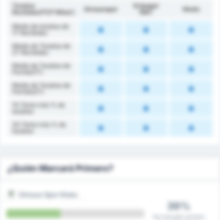
Tarjetas
Orduspor
Giresunspor
Medio
Recibidas(1ª/2ª Mitad )
1967
Media de tarjetas de
1T Recibidas
Media de Tarjetas de
2T Recibidas
Media de Tarjetas de
Partido(1T)
Media de Tarjetas de
Partido(2T)
1H Tenía más % de
tarjetas
2H Tenía más % de
tarjetas
¿Quién Marcará Primero?
Giresun Spor Klubu
39%
Ha marcado primero