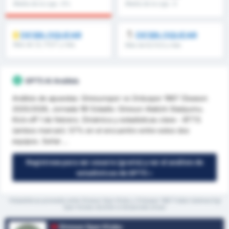
Media de la Liga : 0%
Media de la Liga : 0
DESBLOQUEAR
DESBLOQUEAR
Más de 1,5, 1T/2T y más
Más de 8,5 9,5 y más
GPT5 AI Análisis
Análisis de apuestas: Giresunspor vs Orduspor 1967 (Season
2025/2026, Jornada 19) Estadio: Giresun Atatürk Stadyumu.
Kick-off 1 de febrero. Dinámica y estadísticas clave - BTTS
(ambos marcan): 57% en el encuentro entre estos dos
equipos. Señal ...
Regístrese para ser usuario (gratis) y ver el análisis de
estadísticas de GPT5 »
*Estadísticas promedio entre Giresun Spor Klubu y Orduspor 1967 Futbol Isletmeciligi
Spor Kulubu durante la temporada actual
Giresun Spor Klubu