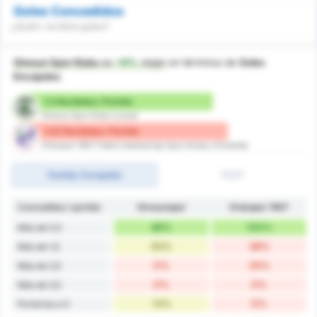
Goles Concedidos
¿Quién recibirá goles?
Giresun Spor Klubu
es
+9%
mejor
en términos de
Goles
Encajados
1.5 Recibidos / Partido
Giresun Spor Klubu (Local)
1.63 Recibidos / Partido
Orduspor 1967 Futbol Isletmeciligi Spor Kulubu (Visitante)
Partido Completo
1T/2T
Concedidos / partido
Giresunspor
Orduspor 1967
88%
100%
Más de 0,5
63%
38%
Más de 1,5
0%
25%
Más de 2,5
0%
0%
Más de 3,5
13%
0%
Porterías a 0