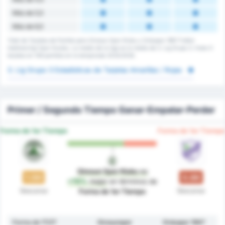
Más de 5,5
Más de 6,5
Total de Tarjetas de Partido para Giresun Spor Klubu y Orduspor 1967 Futbol
Isletmeciligi Spor Kulubu. La media de la liga es la media de 3. Lig Grupo 3. Hubo 0
tarjetas en 148 partidos en la temporada 2025/2026.
3. Lig Grupo 3 Estadísticas de Tarjetas Amarillas / Rojas
Primer / Segundo Tiempo Ganar-Empatar-Perder
Forma de 1er Tiempo
Forma de 1er Tiempo
Giresun Spor Klubu
es
1.50
0.88
+70%
mejor
en términos de
Descanso
Descanso
Forma de 1er Tiempo
Forma de 1T/2T
Giresunspor
Orduspor 1967