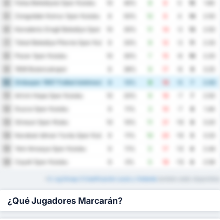
Fatsa Belediyesi Spor Kulubu
4
10
40%
8
8
0
15
1.60
Zonguldak Komur Spor Kulubu
5
8
50%
12
8
4
14
2.50
Karadeniz Eregli Belediye Spor Kulubu
6
10
30%
11
14
-3
13
2.50
Tokat Belediye Plevne Spor Kulubu
7
9
33%
9
12
-3
11
2.33
Pazar Spor Kulubu
8
10
30%
7
15
-8
10
2.20
1926 Bulancakspor
9
8
38%
9
17
-8
9
3.25
Orduspor 1967 Futbol Isletmeciligi Spor Kulubu
10
8
13%
8
13
-5
7
2.63
Artvin Hopa Spor Kulubu
11
10
20%
9
16
-7
7
2.50
Duzce Spor Kulubu
12
9
11%
3
10
-7
6
1.44
Giresun Spor Klubu
13
10
10%
11
21
-10
6
3.20
Karabuk Idman Yurdu Spor Kulubu
14
9
11%
10
20
-10
5
3.33
Yeni Amasya Spor Kulubu
15
9
11%
5
17
-12
4
2.44
Cayeli Spor Kulubu
16
9
0%
5
18
-13
4
2.56
*
3. Lig Group 3 Clasificación Local y Visitante
también están disponibles
¿Qué Jugadores Marcarán?