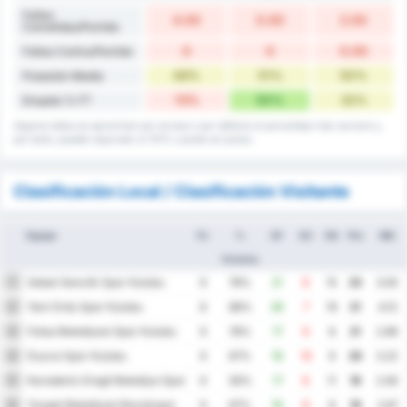
Faltas
4.00
0.00
2.00
Cometidas/Partido
0
0
0.00
Faltas Contra/Partido
48%
51%
50%
Posesión Media
13%
50%
32%
Empate % FT
Algunos datos se aproximan por exceso o por defecto al porcentaje más cercano y,
por tanto, pueden equivaler al 101% cuando se suman.
Clasificación Local / Clasificación Visitante
Equipo
PJ
%
GF
GC
DG
Pts
MG
Victoria
Sebat Genclik Spor Kulubu
1
9
78%
21
6
15
23
3.00
Yeni Ordu Spor Kulubu
2
8
88%
26
7
19
21
4.13
Fatsa Belediyesi Spor Kulubu
3
9
78%
17
9
8
21
2.89
Duzce Spor Kulubu
4
9
67%
19
10
9
20
3.22
Karadeniz Eregli Belediye Spor Kulubu
5
9
56%
17
6
11
19
2.56
Yozgat Belediyesi Bozokspor
6
9
67%
16
8
8
19
2.67