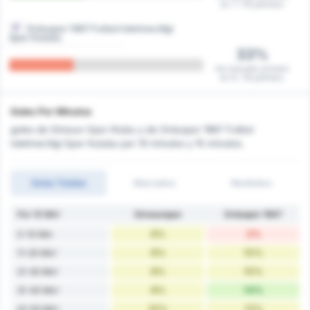
en 7 / 18 partidos
Orduspor 1967 Futbol Isletmeciligi
Spor Kulubu
33%
Ha marcado primero
en 6 / 18 partidos
Goles Por Minutos
goles de Giresun Spor Klubu y de Orduspor 1967 Futbol
Isletmeciligi Spor Kulubu por 10 minutos y 15 minutos.
Goles Totales
Marcados
Recibidos
Por 10 Min'
Giresunspor
Orduspor 1967
6%
2%
0-10 Min
8%
10%
11-20 Min'
8%
10%
21-30 Min'
8%
14%
31-40 Min'
10%
12%
41-50 Min'