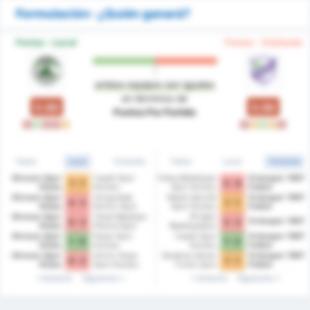
Formulación- ¿Quién ganará?
Forma - Local
Forma - Visitante
ambos equipos son iguales
en términos de
0.88
0.88
Puntos Por Partido
D
V
D
D
E
D
E
V
E
D
Todos
Local
Visitante
Todos
Local
Visitante
Giresun Spor
Cayeli Spor
Fatsa Belediyesi
Orduspor 1967
1 - 1
3 - 0
Klubu
Kulubu
Spor Kulubu
Futbol
Isletmeciligi
Giresun Spor
Zonguldak
Sebat Genclik
Orduspor 1967
0 - 2
1 - 1
Spor Kulubu
Klubu
Komur Spor
Spor Kulubu
Futbol
Kulubu
Isletmeciligi
Giresun Spor
Tokat Belediye
76 Iğdır
Orduspor 1967
0 - 2
3 - 2
Spor Kulubu
Klubu
Plevne Spor
Belediyespor
Kulubu
Giresun Spor
Pazar Spor
Cayeli Spor
Orduspor 1967
1 - 0
1 - 2
Klubu
Kulubu
Kulubu
Futbol
Isletmeciligi
Giresun Spor
Artvin Hopa
Karabuk Idman
Orduspor 1967
0 - 2
1 - 1
Spor Kulubu
Klubu
Spor Kulubu
Yurdu Spor
Futbol
Kulubu
Isletmeciligi
Anterior
Siguiente
Anterior
Siguiente
Spor Kulubu