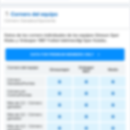
Corners del equipo
Córners Ganados/Oponente
Datos de los corners individuales de los equipos Giresun Spor
Klubu y Orduspor 1967 Futbol Isletmeciligi Spor Kulubu.
DATA FOR PREMIUM MEMBERS ONLY
Corners del equipo
Orduspor
Giresunspor
Medio
1967
Córners
Ganados/Partido
Córners en
Contra/Partido
Más de 2,5 - Córners
ganados
Más de 3,5 - Córners
ganados
Más de 4,5 - Córners
ganados