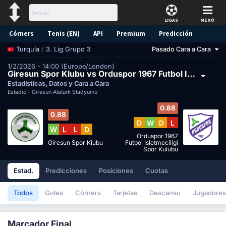
LIGAS
MENÚ
Córners
Tenis (EN)
API
Premium
Predicción
/
3. Lig Grupo 3
Pasado Cara a Cara
Turquía
1/2/2026 - 14:00 (Europe/London)
Giresun Spor Klubu vs Orduspor 1967 Futbol Isletmeciligi Spor Kulubu
Estadísticas, Datos y Cara a Cara
Estadio -
Giresun Atatürk Stadyumu
0.88
0.88
D
W
D
L
W
L
L
D
Orduspor 1967
Giresun Spor Klubu
Futbol Isletmeciligi
Spor Kulubu
Estad.
Predicciones
Posiciones
Cuotas
Todos
Goles
Córners
Tarjetas
Descanso
Jugadores
Marcador Final