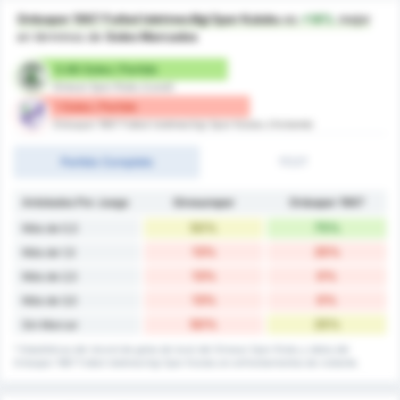
Orduspor 1967 Futbol Isletmeciligi Spor Kulubu
es
+14%
mejor
en términos de
Goles Marcados
0.88 Goles / Partido
Giresun Spor Klubu (Local)
1 Goles / Partido
Orduspor 1967 Futbol Isletmeciligi Spor Kulubu (Visitante)
Partido Completo
1T/2T
Antotados Por Juego
Giresunspor
Orduspor 1967
50%
75%
Más de 0,5
13%
25%
Más de 1,5
13%
0%
Más de 2,5
13%
0%
Más de 3,5
50%
25%
Sin Marcar
* Estadísticas del récord de goles de local del Giresun Spor Klubu y datos del
Orduspor 1967 Futbol Isletmeciligi Spor Kulubu en enfrentamientos de visitante.