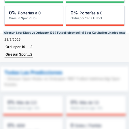
0%
0%
Porterías a 0
Porterías a 0
Giresun Spor Klubu
Orduspor 1967 Futbol
Isletmeciligi Spor Kulubu
Giresun Spor Klubu vs Orduspor 1967 Futbol Isletmeciligi Spor Kulubu Resultados Anteri
28/9/2025
Orduspor 1967 Futbol Isletmeciligi Spor Kulubu
2
Giresun Spor Klubu
2
Todas Las Predicciones
- Giresun Spor Klubu vs Orduspor 1967 Futbol Isletmeciligi Spor
Kulubu
0%
0%
Más de 2,5
Más de 1,5
Media de la Liga : 0%
Media de la Liga : 0%
0%
0
AEM
Goles / Partido