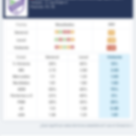
Turquía - 3. Lig Grupo 3
Posición.
11
/ 16
Forma
Resultados
PPP
General
E
V
D
D
E
1.17
Local
V
D
V
D
E
1.40
Visitante
D
E
V
E
D
0.88
Estad.
General
Local
Visitante
% Victoria
28%
40%
13%
MG
2.72
2.80
2.63
Marcados
1.11
1.20
1.00
Recibidos
1.61
1.60
1.63
AEM
56%
40%
75%
Porterías a 0
22%
40%
0%
PSM
28%
30%
25%
xG
1.13
1.26
0.85
xGA
1.36
1.25
1.61
¿Qué significan estos términos estadísticos? Lee el Glosario