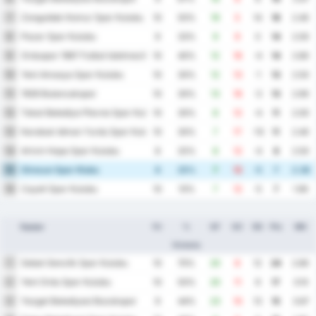
Zonguldak Komur Spor Kulubu
7
10
50%
19
5
14
18
2.40
Pazar Spor Kulubu
8
9
33%
9
9
0
14
2.00
Orduspor 1967 Futbol Isletmeciligi Spor Kulubu
9
10
40%
12
16
-4
14
2.80
Yeni Amasya Spor Kulubu
10
10
30%
12
13
-1
13
2.50
1926 Bulancakspor
11
10
30%
13
16
-3
13
2.90
Tokat Belediye Plevne Spor Kulubu
12
10
30%
8
12
-4
11
2.00
Karabuk Idman Yurdu Spor Kulubu
13
10
30%
7
17
-10
11
2.40
Artvin Hopa Spor Kulubu
14
8
25%
8
12
-4
8
2.50
Giresun Spor Klubu
15
8
25%
7
12
-5
7
2.38
Cayeli Spor Kulubu
16
10
10%
7
12
-5
7
1.90
Equipo
PJ
%
GF
GC
DG
Pts
MG
Victoria
Sebat Genclik Spor Kulubu
1
10
70%
20
8
12
24
2.80
Yeni Ordu Spor Kulubu
2
10
50%
20
11
9
17
3.10
Yozgat Belediyesi Bozokspor
3
9
44%
23
10
13
15
3.67