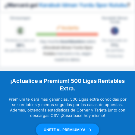
¿Marcará gol
Karabuk Idman Yurdu Spor Kulubu
?
Giresunspor
Karabük İdman
Yurdu
Incierto
Portería a cero en
Ha marcado en
Hay mucha
Incertidumbre
sobre
36%
71%
si
Karabuk Idman Yurdu Spor
de partidos (Local)
de partidos
Kulubu
marcará o no, según
(Visitante)
nuestros datos.
¡Actualice a Premium! 500 Ligas Rentables
Extra.
Premium te dará más ganancias. 500 Ligas extra conocidas por
ser rentables y menos seguidas por las casas de apuestas.
Además, obtendrás estadísticas de Córner y Tarjeta junto con
descargas CSV. ¡Suscríbase hoy mismo!
ÚNETE AL PREMIUM YA