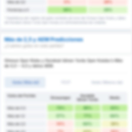
0%
28%
Más de 3,5
36%
29%
Porterías a 0
* Estadísticas del registro de goles recibidos de local del Giresun Spor Klubu y datos
del Karabuk Idman Yurdu Spor Kulubu en enfrentamientos de visitante.
Más de 2,5 y AEM Predicciones
¿Cuántos goles en este partido?
Giresun Spor Klubu y Karabuk Idman Yurdu Spor Kulubu's Más
de 0,5 ~ 4,5 y datos AEM.
Goles (Más de)
1T/2T
Goles (Menos de)
Goles del Partido
Karabük
Giresunspor
Medio
İdman Yurdu
79%
86%
83%
Más de 0,5
57%
71%
64%
Más de 1,5
14%
64%
39%
Más de 2,5
7%
43%
25%
Más de 3,5