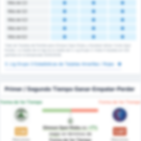
Más de 2,5
Más de 3,5
Más de 4,5
Más de 5,5
Más de 6,5
Total de Tarjetas de Partido para Giresun Spor Klubu y Karabuk Idman Yurdu Spor
Kulubu. La media de la liga es la media de 3. Lig Grupo 3. Hubo 0 tarjetas en 232
partidos en la temporada 2025/2026.
3. Lig Grupo 3 Estadísticas de Tarjetas Amarillas / Rojas
Primer / Segundo Tiempo Ganar-Empatar-Perder
Forma de 1er Tiempo
Forma de 1er Tiempo
Giresun Spor Klubu
es
+7%
1.14
1.07
mejor
en términos de
Descanso
Descanso
Forma de 1er Tiempo