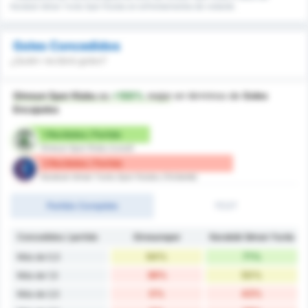
Karabuk Idman Yurdu Spor Kulubu en enfrentamientos de visitante.
Goles Concedidos
¿Quién recibirá goles?
Giresun Spor Klubu
es
+100%
mejor
en términos de
Goles
Encajados
1 Recibidos / Partido
Giresun Spor Klubu (Local)
2 Recibidos / Partido
Karabuk Idman Yurdu Spor Kulubu (Visitante)
Partido Completo
1T/2T
Concedidos / partido
Giresunspor
Karabük İdman Yurdu
64%
71%
Más de 0,5
36%
50%
Más de 1,5
0%
43%
Más de 2,5