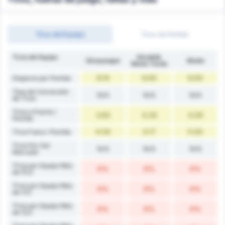
Tiros del Equipo
Tiros de Partido
Tiros del Equipo
Karabük
Giresunspor
Medio
İdman Yurdu
8.15
9.50
9.00
Disparos por Partido
Tasa de Conversión
N/A
N/A
N/A
de Tiros
Tiros a Puerta /
3.62
4.33
4.00
Partido
4.54
5.17
5.00
Tiros Fuera / Partido
Tiros Por Gol
N/A
N/A
N/A
Marcado
Tiros por Equipo Más
0%
0%
0%
de 10,5
Tiros por Equipo Más
0%
0%
0%
de 11,5
Tiros por Equipo Más
0%
0%
0%
de 12,5