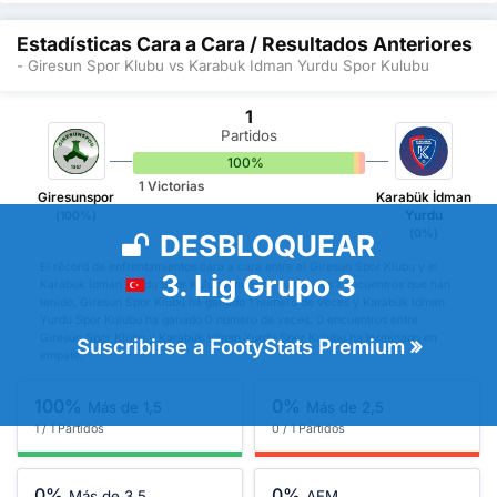
Estadísticas Cara a Cara / Resultados Anteriores
- Giresun Spor Klubu vs Karabuk Idman Yurdu Spor Kulubu
1
Partidos
100%
0%
0%
1 Victorias
Giresunspor
Karabük İdman
Yurdu
(100%)
(0%)
DESBLOQUEAR
El récord de enfrentamientos cara a cara entre el Giresun Spor Klubu y el
3. Lig Grupo 3
Karabuk Idman Yurdu Spor Kulubu muestra que de los 1 encuentros que han
tenido, Giresun Spor Klubu ha ganado 1 numero de veces y Karabuk Idman
Yurdu Spor Kulubu ha ganado 0 numero de veces. 0 encuentros entre
Giresun Spor Klubu y Karabuk Idman Yurdu Spor Kulubu ha terminado en
Suscribirse a FootyStats Premium
empate.
100%
0%
Más de 1,5
Más de 2,5
1 / 1 Partidos
0 / 1 Partidos
0%
0%
Más de 3,5
AEM