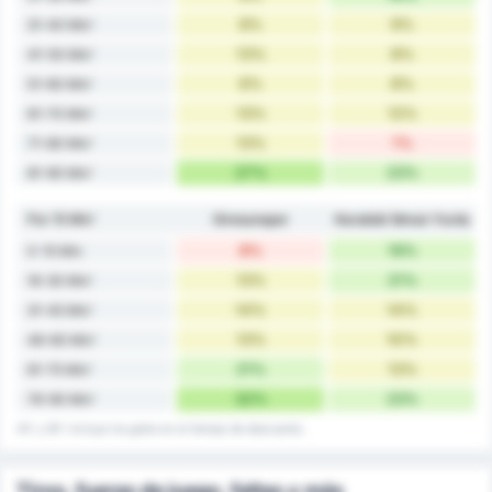
8%
9%
31-40 Min'
13%
8%
41-50 Min'
6%
8%
51-60 Min'
13%
12%
61-70 Min'
13%
1%
71-80 Min'
27%
23%
81-90 Min'
Por 15 Min'
Giresunspor
Karabük İdman Yurdu
8%
19%
0-15 Min
13%
21%
16-30 Min'
14%
14%
31-45 Min'
13%
10%
46-60 Min'
21%
13%
61-75 Min'
32%
23%
76-90 Min'
45' y 90' incluye los goles en el tiempo de descuento.
Tiros, fueras de juego, faltas y más