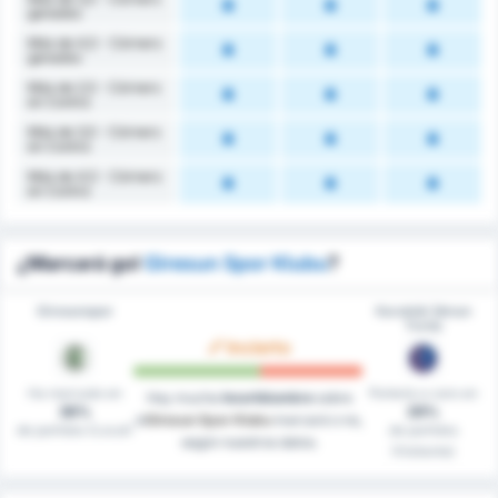
ganados
Más de 4,5 - Córners
ganados
Más de 2,5 - Córners
en Contra
Más de 3,5 - Córners
en Contra
Más de 4,5 - Córners
en Contra
¿Marcará gol
Giresun Spor Klubu
?
Giresunspor
Karabük İdman
Yurdu
Incierto
Ha marcado en
Portería a cero en
Hay mucha
Incertidumbre
sobre
36%
29%
si
Giresun Spor Klubu
marcará o no,
de partidos (Local)
de partidos
según nuestros datos.
(Visitante)