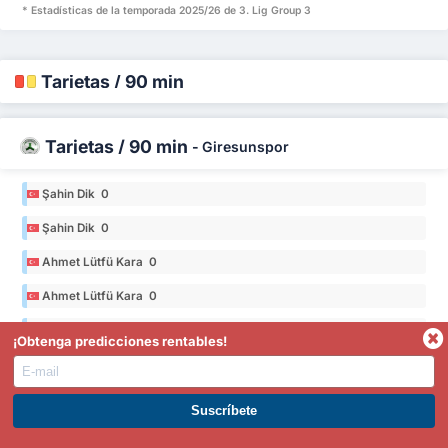
* Estadísticas de la temporada 2025/26 de 3. Lig Group 3
Tarjetas / 90 min
Tarjetas / 90 min
-
Giresunspor
Şahin Dik 0
Şahin Dik 0
Ahmet Lütfü Kara 0
Ahmet Lütfü Kara 0
Kasım Alperen Köşker 0
¡Obtenga predicciones rentables!
Kasım Alperen Köşker 0
* Estadísticas de la temporada 2025/26 de 3. Lig Group 3
ÚNETE A PREMIUM. GANA AHORA.