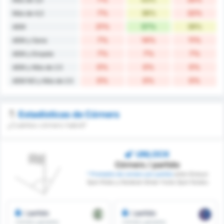
7%
36%
22%
Más de 4,5
21%
57%
39%
AEM
7%
14%
11%
AEM y Gana
7%
7%
7%
AEM y Empate
0%
0%
0%
AEM y Más de 2.5
0%
0%
0%
AEM NO y Más de 2.5
Estadísticas de Córners
¿Cuántos córners habrá?
UNLOCK
Córners / partido
* Promedio de corners por partido
entre Giresun
Spor Klubu y Karabuk Idman Yurdu Spor Kulubu
/ partido
/ partido
Córners ganados
Córners ganados