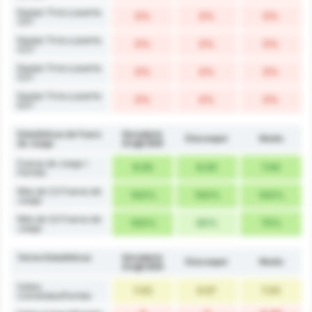
Equipo Tiros a puerta
0%
0%
0%
3,5+
Equipo Tiros a puerta
0%
0%
0%
4,5+
Equipo Tiros a puerta
0%
0%
0%
5,5+
Equipo Tiros a puerta
0%
0%
0%
6,5+
Estadísticas de Fuera
Karadeniz
Düzcespor
Medio
de Juego
Ereğli BSK
Fueras de Juego /
8.50
6.00
7.00
Partido
Más de 2,5 Fueras de
100%
100%
100%
Juego
Más de 3,5 Fueras de
100%
50%
75%
Juego
Varios Estadísticas
Karadeniz
Düzcespor
Medio
Ereğli BSK
Faltas
7.00
6.67
7.00
Cometidas/Partido