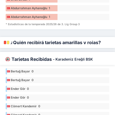
Abdurrahman Ayhanoğlu 1
Abdurrahman Ayhanoğlu 1
* Estadísticas de la temporada 2025/26 de 3. Lig Group 3
¿Quién recibirá tarjetas amarillas y rojas?
Tarjetas Recibidas
-
Karadeniz Ereğli BSK
Bertuğ Bayar 0
Bertuğ Bayar 0
Ender Gör 0
Ender Gör 0
Cömert Kandemir 0