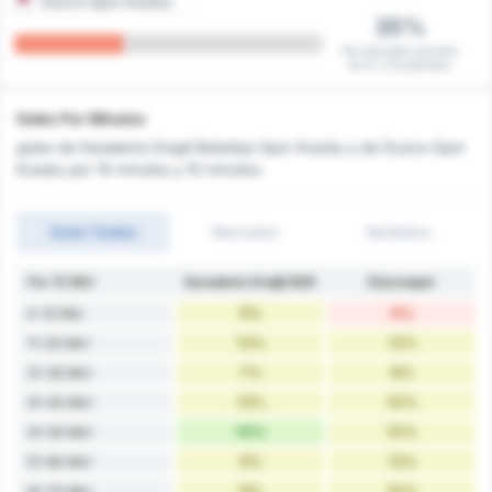
Duzce Spor Kulubu
35%
Ha marcado primero
en 8 / 23 partidos
Goles Por Minutos
goles de Karadeniz Eregli Belediye Spor Kulubu y de Duzce Spor
Kulubu por 10 minutos y 15 minutos.
Goles Totales
Marcados
Recibidos
Por 10 Min'
Karadeniz Ereğli BSK
Düzcespor
9%
4%
0-10 Min
13%
12%
11-20 Min'
7%
8%
21-30 Min'
13%
10%
31-40 Min'
14%
10%
41-50 Min'
9%
13%
51-60 Min'
9%
10%
61-70 Min'