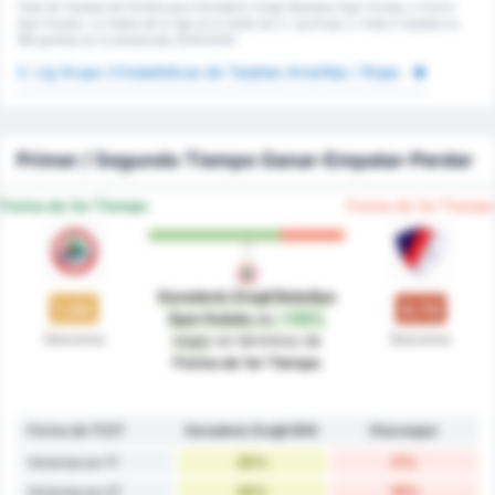
Total de Tarjetas de Partido para Karadeniz Eregli Belediye Spor Kulubu y Duzce
Spor Kulubu. La media de la liga es la media de 3. Lig Grupo 3. Hubo 0 tarjetas en
186 partidos en la temporada 2025/2026.
3. Lig Grupo 3 Estadísticas de Tarjetas Amarillas / Rojas
Primer / Segundo Tiempo Ganar-Empatar-Perder
Forma de 1er Tiempo
Forma de 1er Tiempo
Karadeniz Eregli Belediye
1.55
0.73
Spor Kulubu
es
+112%
Descanso
Descanso
mejor
en términos de
Forma de 1er Tiempo
Forma de 1T/2T
Karadeniz Ereğli BSK
Düzcespor
36%
0%
Victorias en 1T
36%
18%
Victorias en 2T