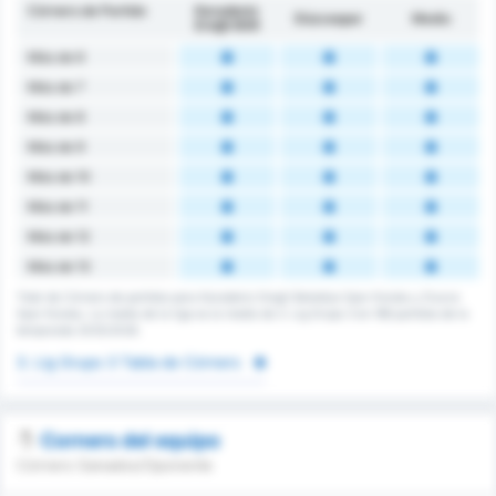
Córners de Partido
Karadeniz
Düzcespor
Medio
Ereğli BSK
Más de 6
Más de 7
Más de 8
Más de 9
Más de 10
Más de 11
Más de 12
Más de 13
Total de Córners de partidos para Karadeniz Eregli Belediye Spor Kulubu y Duzce
Spor Kulubu. La media de la liga es la media de 3. Lig Grupo 3 en 186 partidos de la
temporada 2025/2026.
3. Lig Grupo 3 Tabla de Córners
Corners del equipo
Córners Ganados/Oponente