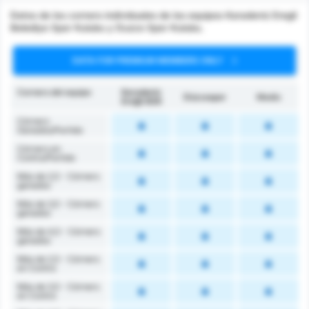
Datos de los corners individuales de los equipos Karadeniz Eregli
Belediye Spor Kulubu y Duzce Spor Kulubu.
DATA FOR PREMIUM MEMBERS ONLY
Corners del equipo
Karadeniz
Düzcespor
Medio
Ereğli BSK
Córners
Ganados/Partido
Córners en
Contra/Partido
Más de 2,5 - Córners
ganados
Más de 3,5 - Córners
ganados
Más de 4,5 - Córners
ganados
Más de 2,5 - Córners
en Contra
Más de 3,5 - Córners
en Contra