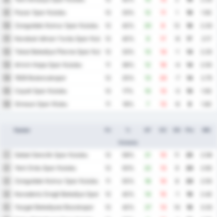
Pazar Spor Kulubu
9
12
33%
12
11
1
19
1.92
Zonguldak Komur Spor Kulubu
10
12
42%
20
8
12
18
2.33
Karabuk Idman Yurdu Spor Kulubu
11
12
42%
9
17
-8
17
2.17
Tokat Belediye Plevne Spor Kulubu
12
12
33%
13
14
-1
14
2.25
Artvin Hopa Spor Kulubu
13
11
36%
12
16
-4
14
2.55
1926 Bulancakspor
14
12
25%
13
20
-7
14
2.75
Cayeli Spor Kulubu
15
12
17%
10
13
-3
10
1.92
Giresun Spor Klubu
16
11
18%
7
13
-6
9
1.82
Equipo
PJ
%
GF
GC
DG
Pts
MG
Victoria
Sebat Genclik Spor Kulubu
1
12
58%
21
10
11
25
2.58
Yeni Ordu Spor Kulubu
2
12
50%
22
13
9
20
2.92
Zonguldak Komur Spor Kulubu
3
11
55%
18
10
8
20
2.55
Karadeniz Eregli Belediye Spor Kulubu
4
12
42%
14
15
-1
19
2.42
Yozgat Belediyesi Bozokspor
5
12
42%
27
13
14
18
3.33