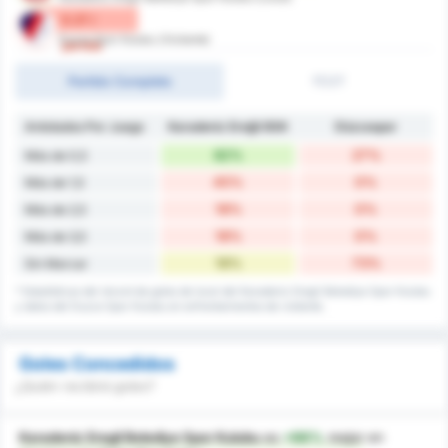
0.27 /
Duzce Spor Kulubu (Visitante)
partido
Partido Completo
1T/2T
Antotados Por Juego
Karadeniz Ereğli BSK
Düzcespor
82%
27%
Más de 0,5
45%
0%
Más de 1,5
18%
0%
Más de 2,5
18%
0%
Más de 3,5
18%
73%
Sin Marcar
* Estadísticas del récord de goles de local del Karadeniz Eregli Belediye Spor Kulubu
y datos del Duzce Spor Kulubu en enfrentamientos de visitante.
Goles Concedidos
¿Quién recibirá goles?
Karadeniz Eregli Belediye Spor Kulubu
es
+66%
mejor
en