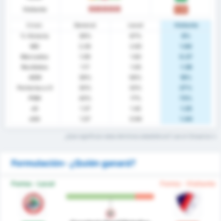
Visitante
D
D
D
D
D
0.55
Estad.
General
Local
Visitante
% Victoria
39%
67%
9%
MG
2.26
2.83
1.64
Marcados
1.09
1.83
0.27
Recibidos
1.17
1.00
1.36
AEM
39%
58%
18%
Porterías a 0
30%
33%
27%
PSM
43%
17%
73%
xG
1.37
1.42
1.25
xGA
1.07
0.94
1.44
¿Qué significan estos términos estadísticos? Lee el Glosario
Formulación- ¿Quién ganará?
Forma - Local
Forma - Visitante