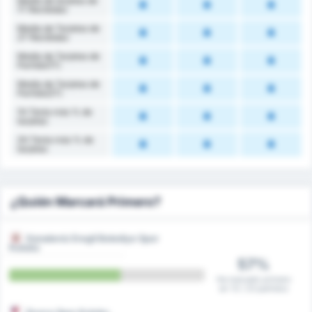
Media de tarjetas de
1T Recibidas
Media de Tarjetas de
2T Recibidas
Media de Tarjetas de
Partido(1T)
Media de Tarjetas de
Partido(2T)
1H Tenía más % de
tarjetas
2H Tenía más % de
tarjetas
¿Quién Marcará Primero?
Karadeniz Eregli Belediye Spor
Kulubu
57%
Ha marcado primero
en 13 / 23 partidos