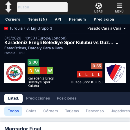
LIGAS
MENÚ
Córners
Tenis (EN)
API
Premium
Predicción
/
3. Lig Grupo 3
Pasado Cara a Cara
Turquía
8/3/2026 - 10:30 (Europe/London)
Karadeniz Eregli Belediye Spor Kulubu vs Duzce Spor Kulubu
Estadísticas, Datos y Cara a Cara
Estadio -
TBD
2.00
0.55
D
W
L
W
L
L
L
L
Karadeniz Eregli
Belediye Spor
Duzce Spor Kulubu
Kulubu
Estad.
Predicciones
Posiciones
Todos
Goles
Córners
Tarjetas
Descanso
Jugadores
Marcador Final