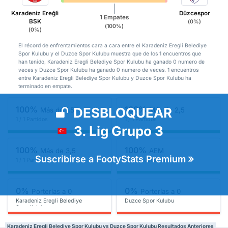
Karadeniz Ereğli
Düzcespor
1 Empates
BSK
(0%)
(100%)
(0%)
El récord de enfrentamientos cara a cara entre el Karadeniz Eregli Belediye
Spor Kulubu y el Duzce Spor Kulubu muestra que de los 1 encuentros que
han tenido, Karadeniz Eregli Belediye Spor Kulubu ha ganado 0 numero de
veces y Duzce Spor Kulubu ha ganado 0 numero de veces. 1 encuentros
entre Karadeniz Eregli Belediye Spor Kulubu y Duzce Spor Kulubu ha
terminado en empate.
100%
100%
DESBLOQUEAR
Más de 1,5
Más de 2,5
1 / 1 Partidos
1 / 1 Partidos
3. Lig Grupo 3
100%
100%
Más de 3,5
AEM
Suscribirse a FootyStats Premium
1 / 1 Partidos
1 / 1 Partidos
0%
0%
Porterías a 0
Porterías a 0
Karadeniz Eregli Belediye
Duzce Spor Kulubu
Spor Kulubu
Karadeniz Eregli Belediye Spor Kulubu vs Duzce Spor Kulubu Resultados Anteriores