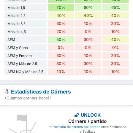
70%
60%
65%
Más de 1,5
40%
40%
40%
Más de 2,5
30%
10%
20%
Más de 3,5
20%
0%
10%
Más de 4,5
50%
30%
40%
AEM
0%
0%
0%
AEM y Gana
30%
10%
20%
AEM y Empate
30%
30%
30%
AEM y Más de 2.5
10%
10%
10%
AEM NO y Más de 2.5
Estadísticas de Córners
¿Cuántos córners habrá?
UNLOCK
Córners / partido
* Promedio de corners por partido
entre Kasimpasa
y Besiktas