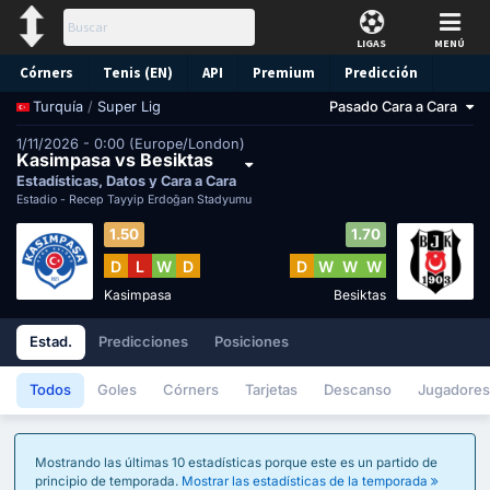
LIGAS
MENÚ
Córners
Tenis (EN)
API
Premium
Predicción
/
Super Lig
Pasado Cara a Cara
Turquía
1/11/2026 - 0:00 (Europe/London)
Kasimpasa vs Besiktas
Estadísticas, Datos y Cara a Cara
Estadio -
Recep Tayyip Erdoğan Stadyumu
1.50
1.70
D
L
W
D
D
W
W
W
Kasimpasa
Besiktas
Estad.
Predicciones
Posiciones
Todos
Goles
Córners
Tarjetas
Descanso
Jugadores
Mostrando las últimas 10 estadísticas porque este es un partido de
principio de temporada.
Mostrar las estadísticas de la temporada