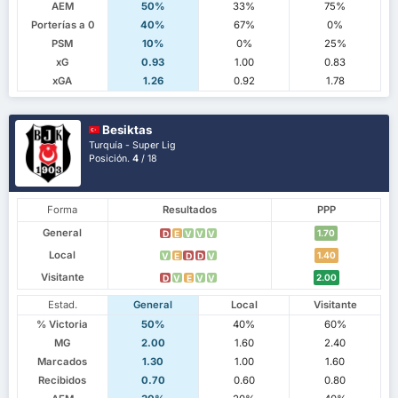
AEM
50%
33%
75%
Porterías a 0
40%
67%
0%
PSM
10%
0%
25%
xG
0.93
1.00
0.83
xGA
1.26
0.92
1.78
Besiktas
Turquía - Super Lig
Posición.
4
/ 18
Forma
Resultados
PPP
General
1.70
D
E
V
V
V
Local
1.40
V
E
D
D
V
Visitante
2.00
D
V
E
V
V
Estad.
General
Local
Visitante
% Victoria
50%
40%
60%
MG
2.00
1.60
2.40
Marcados
1.30
1.00
1.60
Recibidos
0.70
0.60
0.80