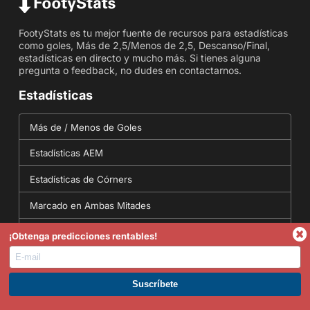
FootyStats es tu mejor fuente de recursos para estadísticas
como goles, Más de 2,5/Menos de 2,5, Descanso/Final,
estadísticas en directo y mucho más. Si tienes alguna
pregunta o feedback, no dudes en contactarnos.
Estadísticas
Más de / Menos de Goles
Estadísticas AEM
Estadísticas de Córners
Marcado en Ambas Mitades
Estadísticas de Marcador Correcto
¡Obtenga predicciones rentables!
Herramientas
ÚNETE A PREMIUM. GANA AHORA.
Conversor de probabilidades - Conversión de