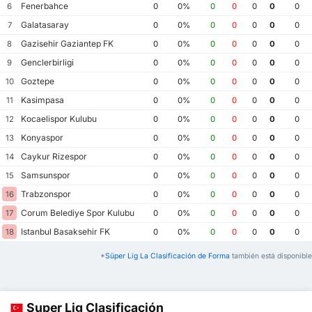
Fenerbahce
6
0
0%
0
0
0
0
0
Galatasaray
7
0
0%
0
0
0
0
0
Gazisehir Gaziantep FK
8
0
0%
0
0
0
0
0
Genclerbirligi
9
0
0%
0
0
0
0
0
Goztepe
10
0
0%
0
0
0
0
0
Kasimpasa
11
0
0%
0
0
0
0
0
Kocaelispor Kulubu
12
0
0%
0
0
0
0
0
Konyaspor
13
0
0%
0
0
0
0
0
Caykur Rizespor
14
0
0%
0
0
0
0
0
Samsunspor
15
0
0%
0
0
0
0
0
Trabzonspor
16
0
0%
0
0
0
0
0
Corum Belediye Spor Kulubu
17
0
0%
0
0
0
0
0
Istanbul Basaksehir FK
18
0
0%
0
0
0
0
0
*
Süper Lig La Clasificación de Forma
también está disponible
Super Lig Clasificación