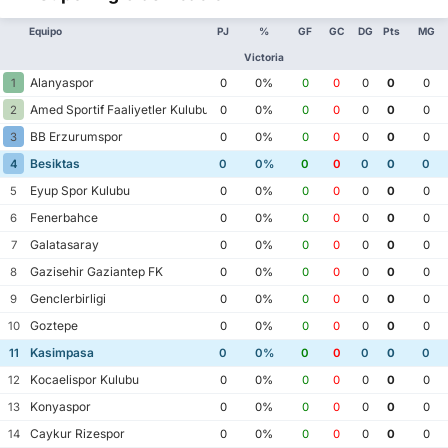
Equipo
PJ
%
GF
GC
DG
Pts
MG
Victoria
Alanyaspor
1
0
0%
0
0
0
0
0
Amed Sportif Faaliyetler Kulubu
2
0
0%
0
0
0
0
0
BB Erzurumspor
3
0
0%
0
0
0
0
0
Besiktas
4
0
0%
0
0
0
0
0
Eyup Spor Kulubu
5
0
0%
0
0
0
0
0
Fenerbahce
6
0
0%
0
0
0
0
0
Galatasaray
7
0
0%
0
0
0
0
0
Gazisehir Gaziantep FK
8
0
0%
0
0
0
0
0
Genclerbirligi
9
0
0%
0
0
0
0
0
Goztepe
10
0
0%
0
0
0
0
0
Kasimpasa
11
0
0%
0
0
0
0
0
Kocaelispor Kulubu
12
0
0%
0
0
0
0
0
Konyaspor
13
0
0%
0
0
0
0
0
Caykur Rizespor
14
0
0%
0
0
0
0
0