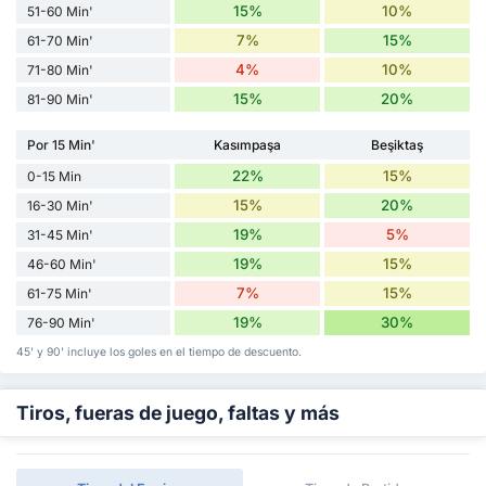
15%
10%
51-60 Min'
7%
15%
61-70 Min'
4%
10%
71-80 Min'
15%
20%
81-90 Min'
Por 15 Min'
Kasımpaşa
Beşiktaş
22%
15%
0-15 Min
15%
20%
16-30 Min'
19%
5%
31-45 Min'
19%
15%
46-60 Min'
7%
15%
61-75 Min'
19%
30%
76-90 Min'
45' y 90' incluye los goles en el tiempo de descuento.
Tiros, fueras de juego, faltas y más