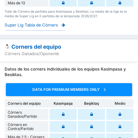
Más de 13
Total de Córners de partidos para Kasimpasa y Besiktas. La media de la liga es la
media de Super Lig en 0 partidos de la temporada 2026/2027.
Super Lig Tabla de Córners
Corners del equipo
Córners Ganados/Oponente
Datos de los corners individuales de los equipos Kasimpasa y
Besiktas.
DATA FOR PREMIUM MEMBERS ONLY
Corners del equipo
Kasımpaşa
Beşiktaş
Medio
Córners
Ganados/Partido
Córners en
Contra/Partido
Más de 2,5 - Córners