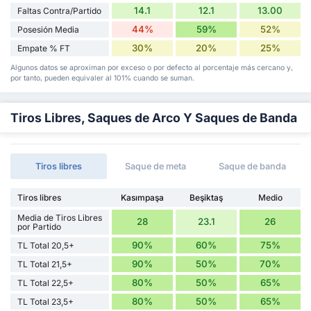
14.1
12.1
13.00
Faltas Contra/Partido
44%
59%
52%
Posesión Media
30%
20%
25%
Empate % FT
Algunos datos se aproximan por exceso o por defecto al porcentaje más cercano y,
por tanto, pueden equivaler al 101% cuando se suman.
Tiros Libres, Saques de Arco Y Saques de Banda
Tiros libres
Saque de meta
Saque de banda
Tiros libres
Kasımpaşa
Beşiktaş
Medio
Media de Tiros Libres
28
23.1
26
por Partido
90%
60%
75%
TL Total 20,5+
90%
50%
70%
TL Total 21,5+
80%
50%
65%
TL Total 22,5+
80%
50%
65%
TL Total 23,5+