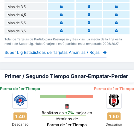
Más de 3,5
Más de 4,5
Más de 5,5
Más de 6,5
Total de Tarjetas de Partido para Kasimpasa y Besiktas. La media de la liga es la
media de Super Lig. Hubo 0 tarjetas en 0 partidos en la temporada 2026/2027.
Super Lig Estadísticas de Tarjetas Amarillas / Rojas
Primer / Segundo Tiempo Ganar-Empatar-Perder
Forma de 1er Tiempo
Forma de 1er Tiempo
Besiktas
es
+7%
mejor
en
1.40
1.50
términos de
Descanso
Descanso
Forma de 1er Tiempo