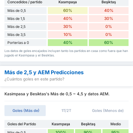
Concedidos / partido
Kasımpaşa
Beşiktaş
60%
40%
Más de 0,5
40%
30%
Más de 1,5
30%
0%
Más de 2,5
10%
0%
Más de 3,5
40%
60%
Porterías a 0
Los datos de goles encajados incluyen tanto los partidos en casa como fuera que han
jugado el Kasimpasa y el Besiktas.
Más de 2,5 y AEM Predicciones
¿Cuántos goles en este partido?
Kasimpasa y Besiktas's Más de 0,5 ~ 4,5 y datos AEM.
Goles (Más de)
1T/2T
Goles (Menos de)
Goles del Partido
Kasımpaşa
Beşiktaş
Medio
100%
90%
95%
Más de 0,5