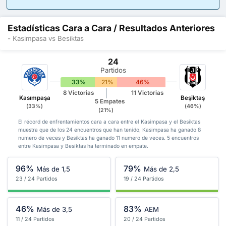
Estadísticas Cara a Cara / Resultados Anteriores
- Kasimpasa vs Besiktas
24
Partidos
33%
21%
46%
8 Victorias
11 Victorias
Kasımpaşa
Beşiktaş
5 Empates
(33%)
(46%)
(21%)
El récord de enfrentamientos cara a cara entre el Kasimpasa y el Besiktas
muestra que de los 24 encuentros que han tenido, Kasimpasa ha ganado 8
numero de veces y Besiktas ha ganado 11 numero de veces. 5 encuentros
entre Kasimpasa y Besiktas ha terminado en empate.
96%
79%
Más de 1,5
Más de 2,5
23 / 24 Partidos
19 / 24 Partidos
46%
83%
Más de 3,5
AEM
11 / 24 Partidos
20 / 24 Partidos