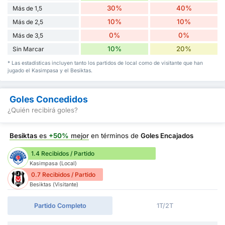
30%
40%
Más de 1,5
10%
10%
Más de 2,5
0%
0%
Más de 3,5
10%
20%
Sin Marcar
* Las estadísticas incluyen tanto los partidos de local como de visitante que han
jugado el Kasimpasa y el Besiktas.
Goles Concedidos
¿Quién recibirá goles?
Besiktas
es
+50%
mejor
en términos de
Goles Encajados
1.4 Recibidos / Partido
Kasimpasa (Local)
0.7 Recibidos / Partido
Besiktas (Visitante)
Partido Completo
1T/2T