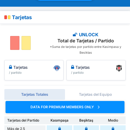
Tarjetas
UNLOCK
Total de Tarjetas / Partido
*Suma de tarjetas por partido entre Kasimpasa y
Besiktas
Tarjetas
Tarjetas
/ partido
/ partido
Tarjetas Totales
Tarjetas del Equipo
DATA FOR PREMIUM MEMBERS ONLY
Tarjetas del Partido
Kasımpaşa
Beşiktaş
Medio
Más de 2,5