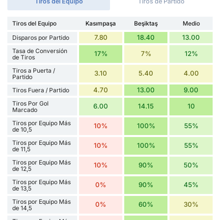
Tiros del Equipo
Tiros de Partido
Tiros del Equipo
Kasımpaşa
Beşiktaş
Medio
7.80
18.40
13.00
Disparos por Partido
Tasa de Conversión
17%
7%
12%
de Tiros
Tiros a Puerta /
3.10
5.40
4.00
Partido
4.70
13.00
9.00
Tiros Fuera / Partido
Tiros Por Gol
6.00
14.15
10
Marcado
Tiros por Equipo Más
10%
100%
55%
de 10,5
Tiros por Equipo Más
10%
100%
55%
de 11,5
Tiros por Equipo Más
10%
90%
50%
de 12,5
Tiros por Equipo Más
0%
90%
45%
de 13,5
Tiros por Equipo Más
0%
60%
30%
de 14,5