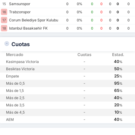
Samsunspor
15
0
0%
0
0
0
0
0
Trabzonspor
16
0
0%
0
0
0
0
0
Corum Belediye Spor Kulubu
17
0
0%
0
0
0
0
0
Istanbul Basaksehir FK
18
0
0%
0
0
0
0
0
Cuotas
Mercado
Cuotas
Estad.
-
40
Kasimpasa Victoria
%
-
50
Besiktas Victoria
%
-
25
Empate
%
-
95
Más de 0,5
%
-
65
Más de 1,5
%
-
40
Más de 2,5
%
-
20
Más de 3,5
%
-
10
Más de 4,5
%
-
40
AEM
%