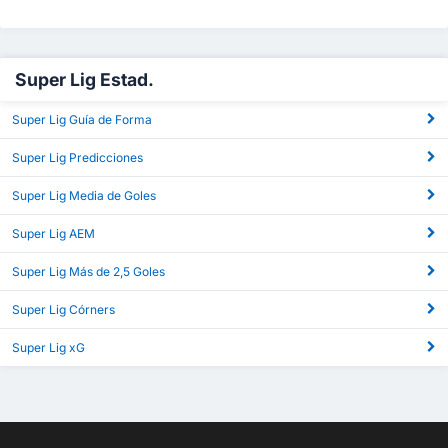
Super Lig Estad.
Super Lig Guía de Forma
Super Lig Predicciones
Super Lig Media de Goles
Super Lig AEM
Super Lig Más de 2,5 Goles
Super Lig Córners
Super Lig xG