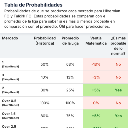
Tabla de Probabilidades
Probabilidades de que se produzca cada mercado para Hibernian
FC y Falkirk FC. Estas probabilidades se comparan con el
promedio de la liga para saber si es más o menos probable en
comparación con el promedio. Útil para hacer predicciones.
Mercado
Probabilidad
Promedio
Ventja
¿Es más
(Histórica)
de la Liga
Matemática
probable
de lo
normal?
1
50%
63%
-13%
No
(3Way Result)
X
10%
13%
-3%
No
(3Way Result)
2
30%
25%
+5%
Yes
(3Way Result)
Over 0.5
100%
100%
0%
No
(Over/Under)
Over 1.5
80%
75%
+5%
Yes
(Over/Under)
Over 2.5