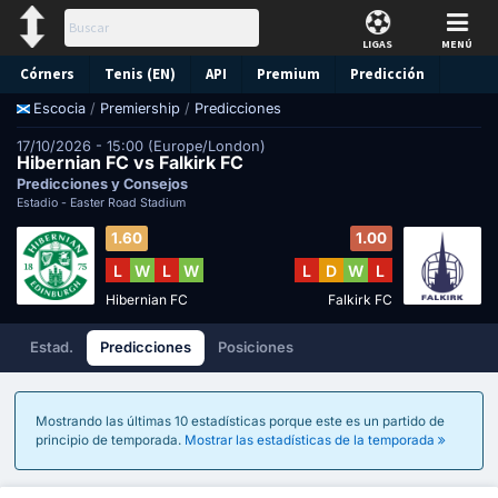
LIGAS
MENÚ
Córners
Tenis (EN)
API
Premium
Predicción
/
Premiership
/
Predicciones
Escocia
17/10/2026 - 15:00 (Europe/London)
Hibernian FC vs Falkirk FC
Predicciones y Consejos
Estadio -
Easter Road Stadium
1.60
1.00
L
W
L
W
L
D
W
L
Hibernian FC
Falkirk FC
Estad.
Predicciones
Posiciones
Mostrando las últimas 10 estadísticas porque este es un partido de
principio de temporada.
Mostrar las estadísticas de la temporada