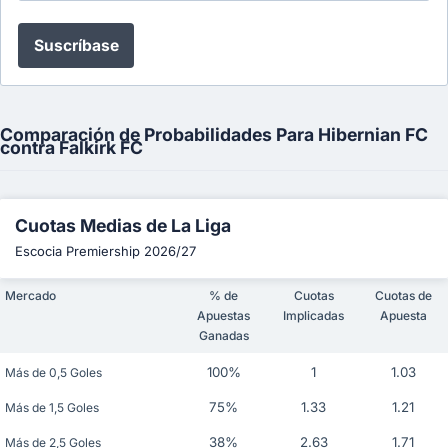
Suscríbase
Comparación de Probabilidades Para Hibernian FC
contra Falkirk FC
Cuotas Medias de La Liga
Escocia Premiership 2026/27
Mercado
% de
Cuotas
Cuotas de
Apuestas
Implicadas
Apuesta
Ganadas
100%
1
1.03
Más de 0,5 Goles
75%
1.33
1.21
Más de 1,5 Goles
38%
2.63
1.71
Más de 2,5 Goles