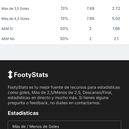
13%
7.69
2.72
Más de 3,5 Goles
13%
7.69
5.02
Más de 4,5 Goles
50%
2
1.66
AEM Sí
50%
2
2.1
AEM No
FootyStats es tu mejor fuente de recursos para estadísticas
como goles, Más de 2,5/Menos de 2,5, Descanso/Final,
estadísticas en directo y mucho más. Si tienes alguna
pregunta o feedback, no dudes en contactarnos.
Estadísticas
Más de / Menos de Goles