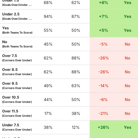
Under 1.5
68%
62%
+6%
Yes
(Goals Over/Under 2nd Half)
Under 2.5
94%
87%
+7%
Yes
(Goals Over/Under 2nd Half)
Yes
55%
50%
+5%
Yes
(Both Teams To Score)
No
45%
50%
-5%
No
(Both Teams To Score)
Over 7.5
62%
88%
-26%
No
(Corners Over Under)
Over 8.5
62%
88%
-26%
No
(Corners Over Under)
Over 9.5
49%
63%
-14%
No
(Corners Over Under)
Over 10.5
44%
50%
-6%
No
(Corners Over Under)
Over 11.5
17%
38%
-21%
No
(Corners Over Under)
Under 7.5
38%
12%
+26%
Yes
(Corners Over Under)