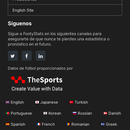
English Site
Síguenos
Sigue a FootyStats en los siguientes canales para
asegurarte de que nunca te pierdes una estadística o
pronóstico en el futuro.
Datos de fútbol proporcionados por
English
Japanese
Turkish
Portuguese
Korean
Russian
Danish
Spanish
French
Romanian
Greek