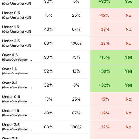
32%
0%
+32%
Yes
(Over/Under 1st Half)
Under 0.5
10%
25%
-15%
No
(Over/Under 1st Half)
Under 1.5
48%
87%
-39%
No
(Over/Under 1st Half)
Under 2.5
68%
100%
-32%
No
(Over/Under 1st Half)
Over 0.5
90%
75%
+15%
Yes
(Goals Over/Under 1st Half)
Over 1.5
52%
13%
+39%
Yes
(Goals Over/Under 1st Half)
Over 2.5
32%
0%
+32%
Yes
(Goals Over/Under 1st Half)
Under 0.5
10%
25%
-15%
No
(Goals Over/Under 1st Half)
Under 1.5
48%
87%
-39%
No
(Goals Over/Under 1st Half)
Under 2.5
68%
100%
-32%
No
(Goals Over/Under 1st Half)
Over 0.5