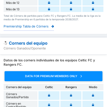
Más de 12
Más de 13
Total de Córners de partidos para Celtic FC y Rangers FC. La media de la liga es la
media de Premiership en 6 partidos de la temporada 2026/2027.
Premiership Tabla de Córners
Corners del equipo
Córners Ganados/Oponente
Datos de los corners individuales de los equipos Celtic FC y
Rangers FC.
DATA FOR PREMIUM MEMBERS ONLY
Corners del equipo
Celtic
Rangers
Medio
Córners
Ganados/Partido
Córners en
Contra/Partido