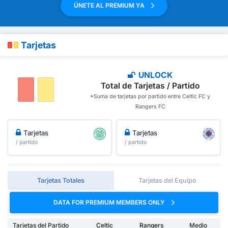
ÚNETE AL PREMIUM YA
Tarjetas
UNLOCK
Total de Tarjetas / Partido
*Suma de tarjetas por partido entre Celtic FC y
Rangers FC
Tarjetas
Tarjetas
/ partido
/ partido
Tarjetas Totales
Tarjetas del Equipo
DATA FOR PREMIUM MEMBERS ONLY
Tarjetas del Partido
Celtic
Rangers
Medio