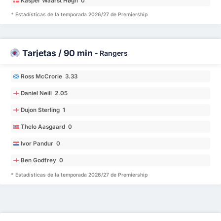
Kasper Waarst Høgh 0
* Estadísticas de la temporada 2026/27 de Premiership
Tarjetas / 90 min
-
Rangers
Ross McCrorie 3.33
Daniel Neill 2.05
Dujon Sterling 1
Thelo Aasgaard 0
Ivor Pandur 0
Ben Godfrey 0
* Estadísticas de la temporada 2026/27 de Premiership