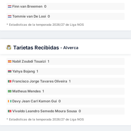
Finn van Breemen 0
Tommie van De Looi 0
* Estadísticas de la temporada 2026/27 de Liga NOS
Tarjetas Recibidas
-
Alverca
Nabil Zoubdi Touaizi 1
Yahya Bojang 1
Francisco Jorge Tavares Oliveira 1
Matheus Mendes 1
Davy Jean Carl Kamon Gui 0
Vivaldo Leandro Semedo Moura Sousa 0
* Estadísticas de la temporada 2026/27 de Liga NOS