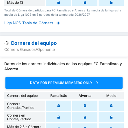
Más de 13
Total de Córners de partidos para FC Famalicao y Alverca. La media de la liga es la
media de Liga NOS en 8 partidos de la temporada 2026/2027.
Liga NOS Tabla de Córners
Corners del equipo
Córners Ganados/Oponente
Datos de los corners individuales de los equipos FC Famalicao y
Alverca.
DATA FOR PREMIUM MEMBERS ONLY
Corners del equipo
Famalicão
Alverca
Medio
Córners
Ganados/Partido
Córners en
Contra/Partido
Más de 2,5 - Córners