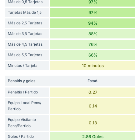
Más de 0,5 Tarjetas
97%
Tarjetas Más de 1,5
97%
Más de 2,5 Tarjetas
94%
Más de 3,5 Tarjetas
88%
Más de 4,5 Tarjetas
76%
Más de 5,5 Tarjetas
66%
Minutos / Tarjeta
10 minutos
Penaltis y goles
Estad.
Penaltis / Partido
0.27
Equipo Local Pens/
0.14
Partido
Equipo Visitante
0.13
Pens/Partido
Goles / Partido
2.86 Goles