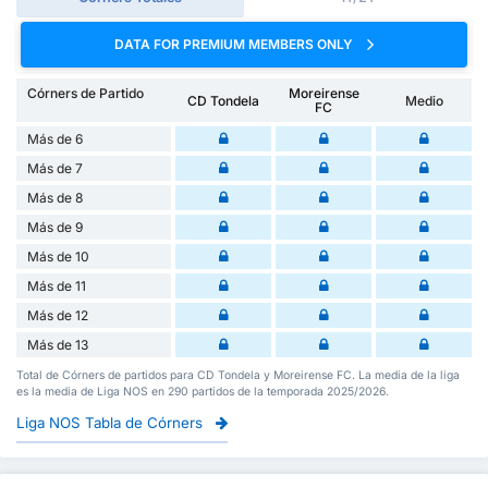
DATA FOR PREMIUM MEMBERS ONLY
Córners de Partido
Moreirense
CD Tondela
Medio
FC
Más de 6
Más de 7
Más de 8
Más de 9
Más de 10
Más de 11
Más de 12
Más de 13
Total de Córners de partidos para CD Tondela y Moreirense FC. La media de la liga
es la media de Liga NOS en 290 partidos de la temporada 2025/2026.
Liga NOS Tabla de Córners