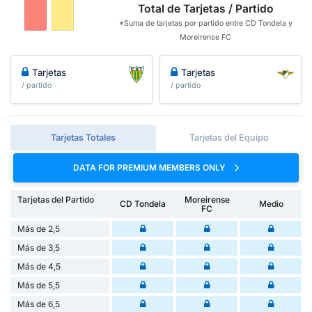
Total de Tarjetas / Partido
*Suma de tarjetas por partido entre CD Tondela y
Moreirense FC
Tarjetas
Tarjetas
/ partido
/ partido
Tarjetas Totales
Tarjetas del Equipo
DATA FOR PREMIUM MEMBERS ONLY
Tarjetas del Partido
Moreirense
CD Tondela
Medio
FC
Más de 2,5
Más de 3,5
Más de 4,5
Más de 5,5
Más de 6,5