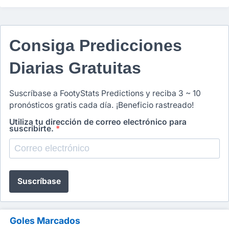
Consiga Predicciones
Diarias Gratuitas
Suscríbase a FootyStats Predictions y reciba 3 ~ 10
pronósticos gratis cada día. ¡Beneficio rastreado!
Utiliza tu dirección de correo electrónico para
suscribirte.
*
Suscríbase
Goles Marcados