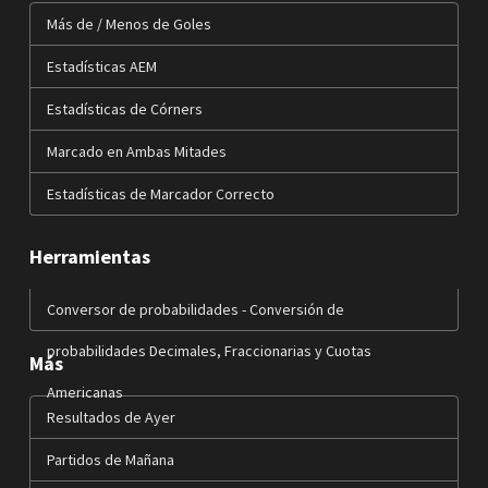
Más de / Menos de Goles
Estadísticas AEM
Estadísticas de Córners
Marcado en Ambas Mitades
Estadísticas de Marcador Correcto
Herramientas
Conversor de probabilidades - Conversión de
probabilidades Decimales, Fraccionarias y Cuotas
Más
Americanas
Resultados de Ayer
Partidos de Mañana