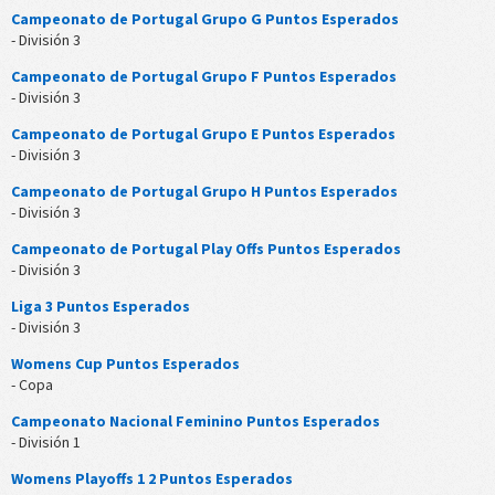
Campeonato de Portugal Grupo G Puntos Esperados
- División 3
Campeonato de Portugal Grupo F Puntos Esperados
- División 3
Campeonato de Portugal Grupo E Puntos Esperados
- División 3
Campeonato de Portugal Grupo H Puntos Esperados
- División 3
Campeonato de Portugal Play Offs Puntos Esperados
- División 3
Liga 3 Puntos Esperados
- División 3
Womens Cup Puntos Esperados
- Copa
Campeonato Nacional Feminino Puntos Esperados
- División 1
Womens Playoffs 1 2 Puntos Esperados