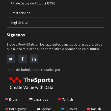
API de Datos de Fútbol (JSON)
Predicciones
English Site
Síguenos
Sigue a FootyStats en los siguientes canales para asegurarte de
que nunca te pierdes una estadística o pronóstico en el futuro.
Datos de fútbol proporcionados por
English
Japanese
Turkish
Portuguese
Korean
Russian
Danish