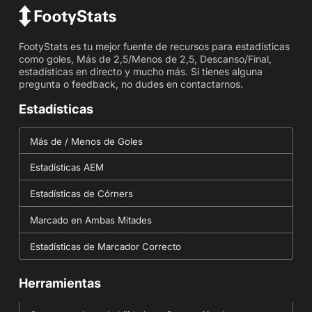
FootyStats es tu mejor fuente de recursos para estadísticas
como goles, Más de 2,5/Menos de 2,5, Descanso/Final,
estadísticas en directo y mucho más. Si tienes alguna
pregunta o feedback, no dudes en contactarnos.
Estadísticas
Más de / Menos de Goles
Estadísticas AEM
Estadísticas de Córners
Marcado en Ambas Mitades
Estadísticas de Marcador Correcto
Herramientas