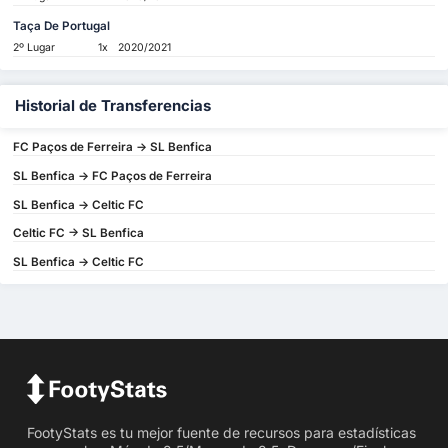
Taça De Portugal
2º Lugar
1x
2020/2021
Historial de Transferencias
FC Paços de Ferreira -> SL Benfica
SL Benfica -> FC Paços de Ferreira
SL Benfica -> Celtic FC
Celtic FC -> SL Benfica
SL Benfica -> Celtic FC
FootyStats es tu mejor fuente de recursos para estadísticas