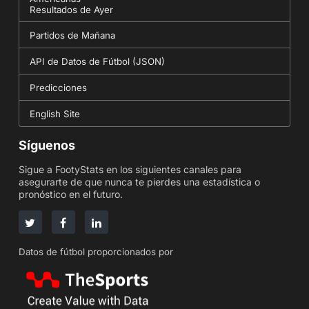
Resultados de Ayer
Partidos de Mañana
API de Datos de Fútbol (JSON)
Predicciones
English Site
Síguenos
Sigue a FootyStats en los siguientes canales para
asegurarte de que nunca te pierdes una estadística o
pronóstico en el futuro.
Datos de fútbol proporcionados por