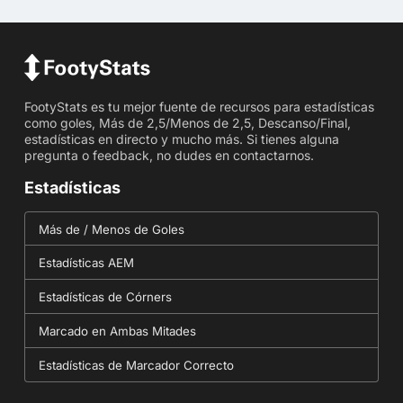
FootyStats es tu mejor fuente de recursos para estadísticas
como goles, Más de 2,5/Menos de 2,5, Descanso/Final,
estadísticas en directo y mucho más. Si tienes alguna
pregunta o feedback, no dudes en contactarnos.
Estadísticas
Más de / Menos de Goles
Estadísticas AEM
Estadísticas de Córners
Marcado en Ambas Mitades
Estadísticas de Marcador Correcto