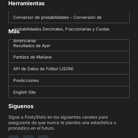
Herramientas
Conversor de probabilidades - Conversión de
probabilidades Decimales, Fraccionarias y Cuotas
Más
Americanas
Resultados de Ayer
Partidos de Mañana
API de Datos de Fútbol (JSON)
Predicciones
English Site
Síguenos
Sigue a FootyStats en los siguientes canales para
asegurarte de que nunca te pierdes una estadística o
pronóstico en el futuro.