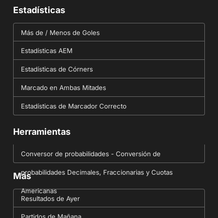
Estadísticas
Más de / Menos de Goles
Estadísticas AEM
Estadísticas de Córners
Marcado en Ambas Mitades
Estadísticas de Marcador Correcto
Herramientas
Conversor de probabilidades - Conversión de
probabilidades Decimales, Fraccionarias y Cuotas
Más
Americanas
Resultados de Ayer
Partidos de Mañana