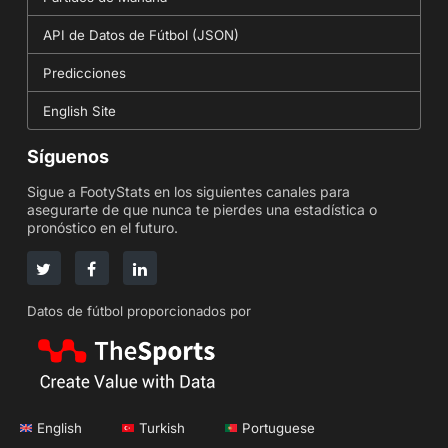
API de Datos de Fútbol (JSON)
Predicciones
English Site
Síguenos
Sigue a FootyStats en los siguientes canales para
asegurarte de que nunca te pierdes una estadística o
pronóstico en el futuro.
Datos de fútbol proporcionados por
English
Turkish
Portuguese