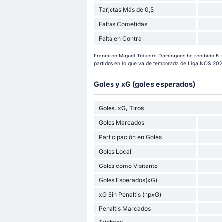
Tarjetas Más de 0,5
Faltas Cometidas
Falta en Contra
Francisco Miguel Teixeira Domingues ha recibido 5 tota
partidos en lo que va de temporada de Liga NOS 202
Goles y xG (goles esperados)
Goles, xG, Tiros
Goles Marcados
Participación en Goles
Goles Local
Goles como Visitante
Goles Esperados(xG)
xG Sin Penaltis (npxG)
Penaltis Marcados
Tripletes