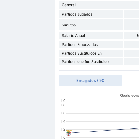
General
Partidos Jugados
minutos
€
Salario Anual
Partidos Empezados
Partidos Sustituidos En
Partidos que fue Sustituido
Encajados / 90'