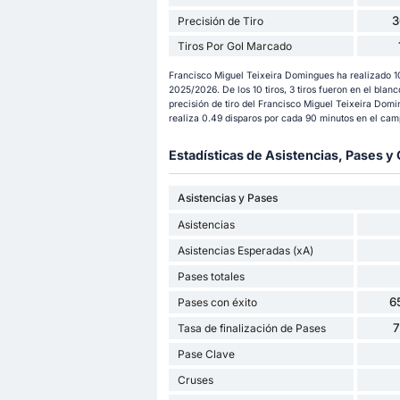
3
Precisión de Tiro
Tiros Por Gol Marcado
Francisco Miguel Teixeira Domingues ha realizado 1
2025/2026. De los 10 tiros, 3 tiros fueron en el blanco
precisión de tiro del Francisco Miguel Teixeira Dom
realiza 0.49 disparos por cada 90 minutos en el cam
Estadísticas de Asistencias, Pases 
Asistencias y Pases
Asistencias
Asistencias Esperadas (xA)
Pases totales
6
Pases con éxito
Tasa de finalización de Pases
Pase Clave
Cruses