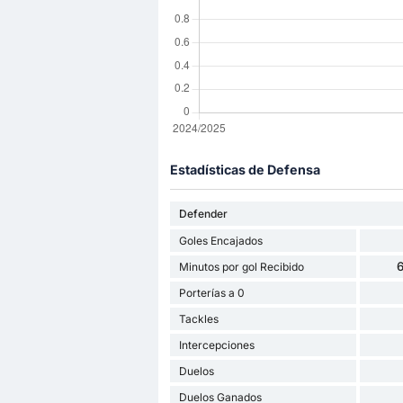
Estadísticas de Defensa
Defender
Goles Encajados
6
Minutos por gol Recibido
Porterías a 0
Tackles
Intercepciones
Duelos
Duelos Ganados