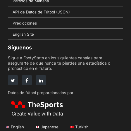
Partidos de Mañana
API de Datos de Fútbol (JSON)
Predicciones
English Site
Síguenos
Sigue a FootyStats en los siguientes canales para
asegurarte de que nunca te pierdes una estadística o
pronóstico en el futuro.
Datos de fútbol proporcionados por
English
Japanese
Turkish