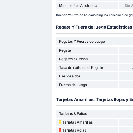
Minutos Por Asistencia
Sin 
Koen te Veluwe no ha dado ninguna asistencia de gol
Regate Y Fuera de juego Estadísticas
Regates Y Fueras de Juego
Regate
Regates exitosos
Tasa de éxito en el Regate
Desposeídos
Fueras de Juego
Tarjetas Amarillas, Tarjetas Rojas y E
Tarjetas & Faltas
Tarjetas Amarillas
Tarjetas Rojas