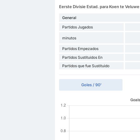
Eerste Divisie Estad. para Koen te Veluwe
General
Partidos Jugados
minutos
Partidos Empezados
Partidos Sustituidos En
Partidos que fue Sustituido
Goles / 90'