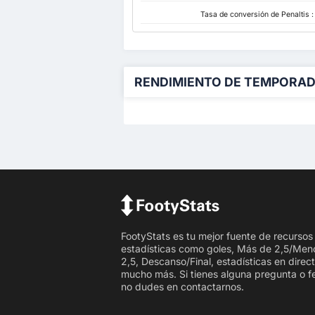
Tasa de conversión de Penaltis 
RENDIMIENTO DE TEMPORA
FootyStats es tu mejor fuente de recursos
estadísticas como goles, Más de 2,5/Men
2,5, Descanso/Final, estadísticas en direc
mucho más. Si tienes alguna pregunta o 
no dudes en contactarnos.