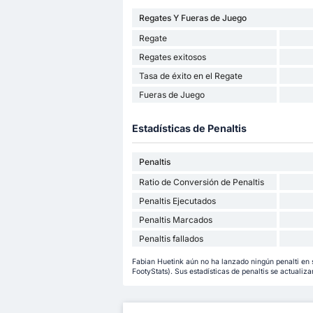
Regates Y Fueras de Juego
Regate
Regates exitosos
Tasa de éxito en el Regate
Fueras de Juego
Estadísticas de Penaltis
Penaltis
Ratio de Conversión de Penaltis
Penaltis Ejecutados
Penaltis Marcados
Penaltis fallados
Fabian Huetink aún no ha lanzado ningún penalti en 
FootyStats). Sus estadísticas de penaltis se actualiza