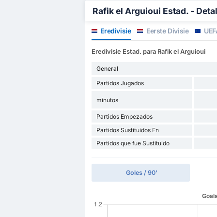
Rafik el Arguioui Estad. - Deta
Eredivisie
Eerste Divisie
UEF
Eredivisie Estad. para Rafik el Arguioui
General
Partidos Jugados
minutos
Partidos Empezados
Partidos Sustituidos En
Partidos que fue Sustituido
Goles / 90'