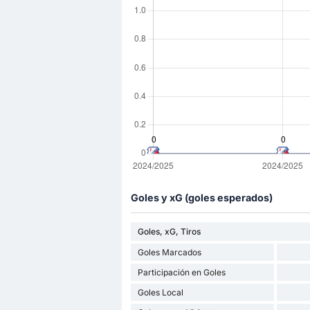
Goles y xG (goles esperados)
Goles, xG, Tiros
Goles Marcados
Participación en Goles
Goles Local