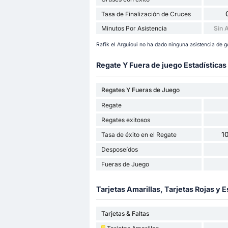
Tasa de Finalización de Cruces
Minutos Por Asistencia
Sin 
Rafik el Arguioui no ha dado ninguna asistencia de g
Regate Y Fuera de juego Estadísticas
Regates Y Fueras de Juego
Regate
Regates exitosos
1
Tasa de éxito en el Regate
Desposeídos
Fueras de Juego
Tarjetas Amarillas, Tarjetas Rojas y E
Tarjetas & Faltas