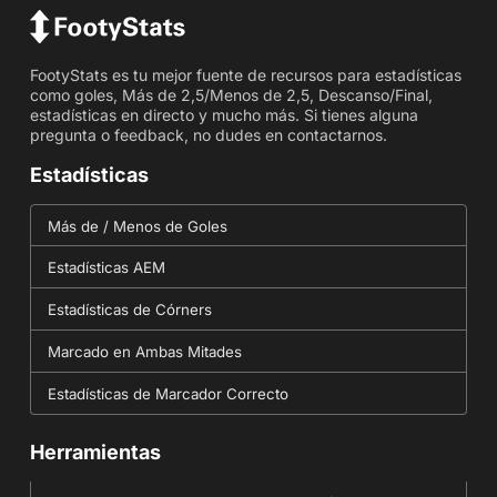
FootyStats es tu mejor fuente de recursos para estadísticas
como goles, Más de 2,5/Menos de 2,5, Descanso/Final,
estadísticas en directo y mucho más. Si tienes alguna
pregunta o feedback, no dudes en contactarnos.
Estadísticas
Más de / Menos de Goles
Estadísticas AEM
Estadísticas de Córners
Marcado en Ambas Mitades
Estadísticas de Marcador Correcto
Herramientas