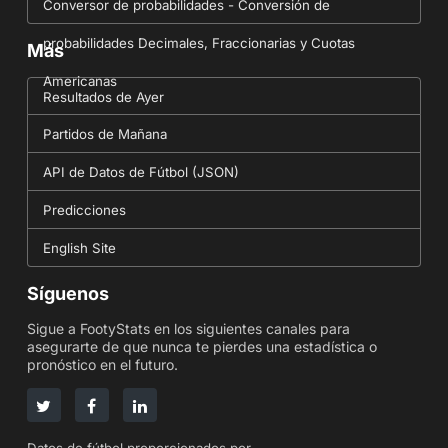
Conversor de probabilidades - Conversión de
probabilidades Decimales, Fraccionarias y Cuotas
Más
Americanas
Resultados de Ayer
Partidos de Mañana
API de Datos de Fútbol (JSON)
Predicciones
English Site
Síguenos
Sigue a FootyStats en los siguientes canales para
asegurarte de que nunca te pierdes una estadística o
pronóstico en el futuro.
Datos de fútbol proporcionados por