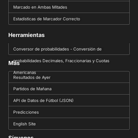
Marcado en Ambas Mitades
Estadísticas de Marcador Correcto
Herramientas
Conversor de probabilidades - Conversión de
probabilidades Decimales, Fraccionarias y Cuotas
Más
Americanas
Resultados de Ayer
Partidos de Mañana
API de Datos de Fútbol (JSON)
Predicciones
English Site
Síguenos