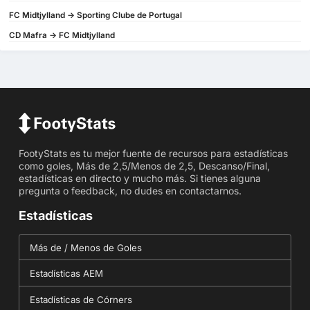
FC Midtjylland -> Sporting Clube de Portugal
CD Mafra -> FC Midtjylland
FootyStats es tu mejor fuente de recursos para estadísticas
como goles, Más de 2,5/Menos de 2,5, Descanso/Final,
estadísticas en directo y mucho más. Si tienes alguna
pregunta o feedback, no dudes en contactarnos.
Estadísticas
Más de / Menos de Goles
Estadísticas AEM
Estadísticas de Córners