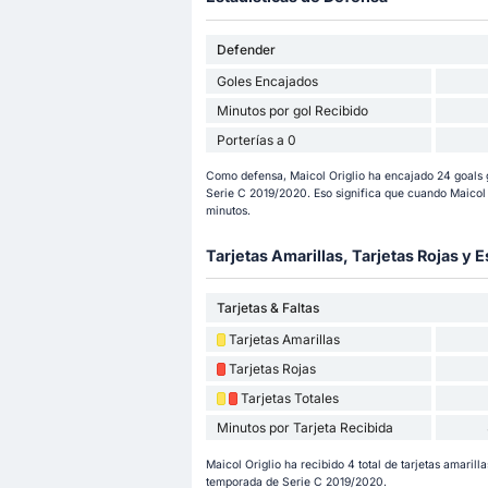
Defender
Goles Encajados
Minutos por gol Recibido
Porterías a 0
Como defensa, Maicol Origlio ha encajado 24 goals g
Serie C 2019/2020. Eso significa que cuando Maicol 
minutos.
Tarjetas Amarillas, Tarjetas Rojas y E
Tarjetas & Faltas
Tarjetas Amarillas
Tarjetas Rojas
Tarjetas Totales
Minutos por Tarjeta Recibida
Maicol Origlio ha recibido 4 total de tarjetas amarilla
temporada de Serie C 2019/2020.