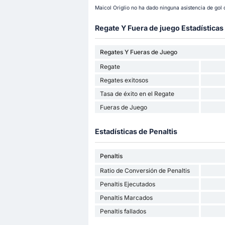
Maicol Origlio no ha dado ninguna asistencia de gol
Regate Y Fuera de juego Estadísticas
Regates Y Fueras de Juego
Regate
Regates exitosos
Tasa de éxito en el Regate
Fueras de Juego
Estadísticas de Penaltis
Penaltis
Ratio de Conversión de Penaltis
Penaltis Ejecutados
Penaltis Marcados
Penaltis fallados