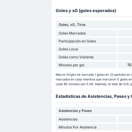
Goles y xG (goles esperados)
Goles, xG, Tiros
Goles Marcados
Participación en Goles
Goles Local
Goles como Visitante
15
Minutos por gol
Maicol Origlio ha marcado 1 goles en 22 partidos en 
marcados en casa mientras que marcaron 0 goles en p
cada 90 minutos son 0.06. Además, el total de G/A (g
Estadísticas de Asistencias, Pases 
Asistencias y Pases
Asistencias
Minutos Por Asistencia