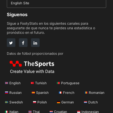
English Site
Síguenos
Sigue a FootyStats en los siguientes canales para
asegurarte de que nunca te pierdes una estadística o
pronóstico en el futuro.
Datos de fútbol proporcionados por
English
Turkish
Portuguese
Russian
Spanish
French
Romanian
Swedish
Polish
German
Dutch
Italian
Thai
Croatian
Indonesian