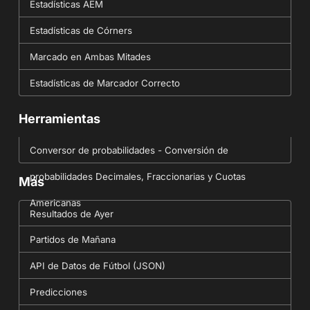
Estadísticas AEM
Estadísticas de Córners
Marcado en Ambas Mitades
Estadísticas de Marcador Correcto
Herramientas
Conversor de probabilidades - Conversión de
probabilidades Decimales, Fraccionarias y Cuotas
Más
Americanas
Resultados de Ayer
Partidos de Mañana
API de Datos de Fútbol (JSON)
Predicciones