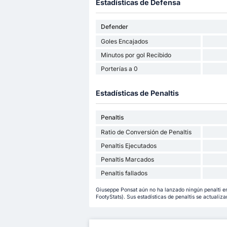
Estadísticas de Defensa
Defender
Goles Encajados
Minutos por gol Recibido
Porterías a 0
Estadísticas de Penaltis
Penaltis
Ratio de Conversión de Penaltis
Penaltis Ejecutados
Penaltis Marcados
Penaltis fallados
Giuseppe Ponsat aún no ha lanzado ningún penalti en
FootyStats). Sus estadísticas de penaltis se actualiza