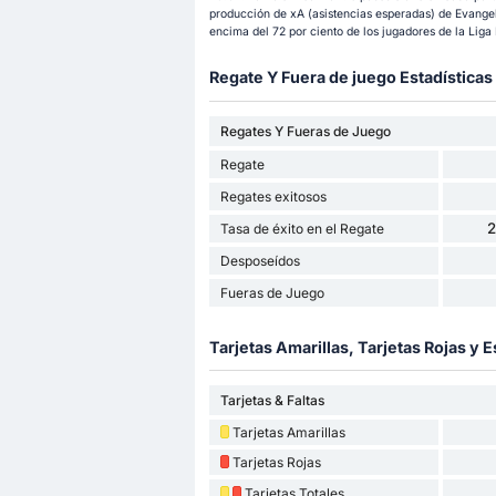
producción de xA (asistencias esperadas) de Evangelos
encima del 72 por ciento de los jugadores de la Liga
Regate Y Fuera de juego Estadísticas
Regates Y Fueras de Juego
Regate
Regates exitosos
Tasa de éxito en el Regate
Desposeídos
Fueras de Juego
Tarjetas Amarillas, Tarjetas Rojas y E
Tarjetas & Faltas
Tarjetas Amarillas
Tarjetas Rojas
Tarjetas Totales