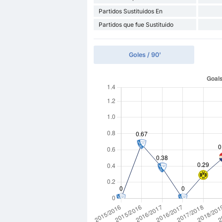
Partidos Sustituidos En
Partidos que fue Sustituido
Goles / 90'