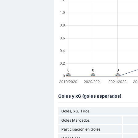
Goles y xG (goles esperados)
Goles, xG, Tiros
Goles Marcados
Participación en Goles