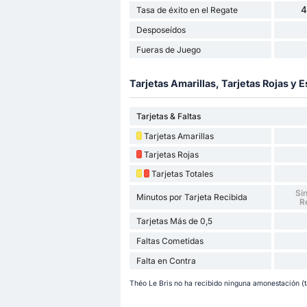
4
Tasa de éxito en el Regate
Desposeídos
Fueras de Juego
Tarjetas Amarillas, Tarjetas Rojas y E
Tarjetas & Faltas
Tarjetas Amarillas
Tarjetas Rojas
Tarjetas Totales
Sin
Minutos por Tarjeta Recibida
R
Tarjetas Más de 0,5
Faltas Cometidas
Falta en Contra
Théo Le Bris no ha recibido ninguna amonestación (tar