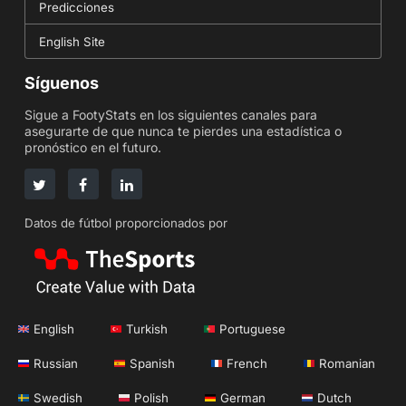
Predicciones
English Site
Síguenos
Sigue a FootyStats en los siguientes canales para
asegurarte de que nunca te pierdes una estadística o
pronóstico en el futuro.
Datos de fútbol proporcionados por
English
Turkish
Portuguese
Russian
Spanish
French
Romanian
Swedish
Polish
German
Dutch