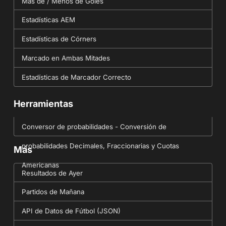
Más de / Menos de Goles
Estadísticas AEM
Estadísticas de Córners
Marcado en Ambas Mitades
Estadísticas de Marcador Correcto
Herramientas
Conversor de probabilidades - Conversión de
probabilidades Decimales, Fraccionarias y Cuotas
Más
Americanas
Resultados de Ayer
Partidos de Mañana
API de Datos de Fútbol (JSON)