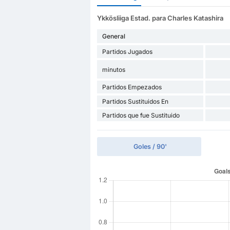
Ykkösliiga Estad. para Charles Katashira
General
Partidos Jugados
minutos
Partidos Empezados
Partidos Sustituidos En
Partidos que fue Sustituido
Goles / 90'