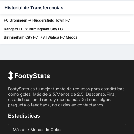
Historial de Transferencias
FC Groningen -> Huddersfield Town FC
Rangers FC -> Birmingham City FC
Birmingham City FC -> Al Wahda FC Mecca
FootyStats es tu mejor fuente de recursos para estadísticas
como goles, Más de 2,5/Menos de 2,5, Descanso/Final,
estadísticas en directo y mucho más. Si tienes alguna
pregunta o feedback, no dudes en contactarnos.
Estadísticas
Más de / Menos de Goles