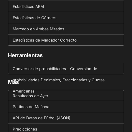
Estadísticas AEM
Estadísticas de Córners
Marcado en Ambas Mitades
Estadísticas de Marcador Correcto
Herramientas
Conversor de probabilidades - Conversión de
probabilidades Decimales, Fraccionarias y Cuotas
Más
Americanas
Resultados de Ayer
Partidos de Mañana
API de Datos de Fútbol (JSON)
Predicciones