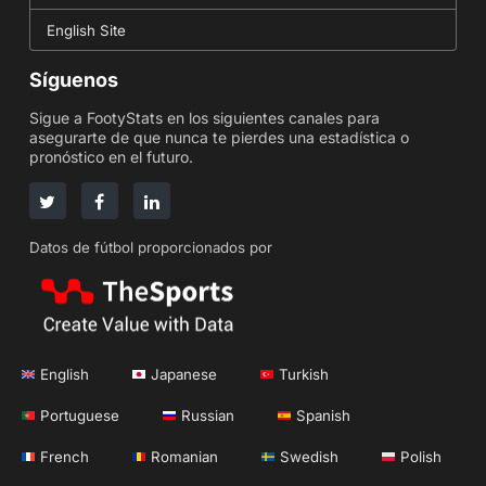
English Site
Síguenos
Sigue a FootyStats en los siguientes canales para
asegurarte de que nunca te pierdes una estadística o
pronóstico en el futuro.
Datos de fútbol proporcionados por
English
Japanese
Turkish
Portuguese
Russian
Spanish
French
Romanian
Swedish
Polish