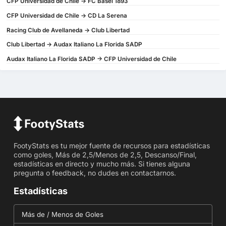
CFP Universidad de Chile -> FC Basel 1893
CFP Universidad de Chile -> CD La Serena
Racing Club de Avellaneda -> Club Libertad
Club Libertad -> Audax Italiano La Florida SADP
Audax Italiano La Florida SADP -> CFP Universidad de Chile
FootyStats es tu mejor fuente de recursos para estadísticas
como goles, Más de 2,5/Menos de 2,5, Descanso/Final,
estadísticas en directo y mucho más. Si tienes alguna
pregunta o feedback, no dudes en contactarnos.
Estadísticas
Más de / Menos de Goles