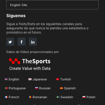
English Site
Síguenos
Sigue a FootyStats en los siguientes canales para
asegurarte de que nunca te pierdes una estadística o
pronóstico en el futuro.
Datos de fútbol proporcionados por
English
Japanese
Turkish
Portuguese
Russian
Spanish
French
Romanian
Swedish
Polish