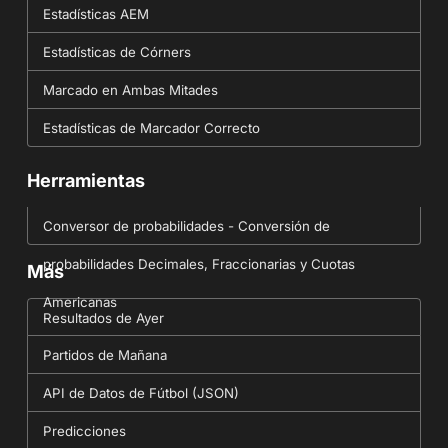
Estadísticas AEM
Estadísticas de Córners
Marcado en Ambas Mitades
Estadísticas de Marcador Correcto
Herramientas
Conversor de probabilidades - Conversión de
probabilidades Decimales, Fraccionarias y Cuotas
Más
Americanas
Resultados de Ayer
Partidos de Mañana
API de Datos de Fútbol (JSON)
Predicciones