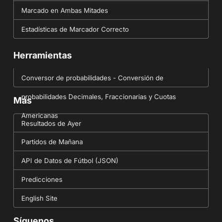
Marcado en Ambas Mitades
Estadísticas de Marcador Correcto
Herramientas
Conversor de probabilidades - Conversión de
probabilidades Decimales, Fraccionarias y Cuotas
Más
Americanas
Resultados de Ayer
Partidos de Mañana
API de Datos de Fútbol (JSON)
Predicciones
English Site
Síguenos