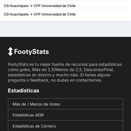
CD Huachipato -> CFP Universidad de Chile
CD Huachipato -> CFP Universidad de Chile
FootyStats es tu mejor fuente de recursos para estadísticas
como goles, Más de 2,5/Menos de 2,5, Descanso/Final,
estadísticas en directo y mucho más. Si tienes alguna
pregunta o feedback, no dudes en contactarnos.
Estadísticas
Más de / Menos de Goles
Estadísticas AEM
Estadísticas de Córners