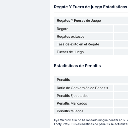
Regate Y Fuera de juego Estadísticas
Regates Y Fueras de Juego
Regate
Regates exitosos
Tasa de éxito en el Regate
Fueras de Juego
Estadísticas de Penaltis
Penaltis
Ratio de Conversión de Penaltis
Penaltis Ejecutados
Penaltis Marcados
Penaltis fallados
Ilya Vikhrov aún no ha lanzado ningún penalti en su
FootyStats). Sus estadísticas de penaltis se actualiza