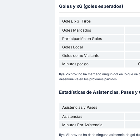
Goles y xG (goles esperados)
Goles, xG, Tiros
Goles Marcados
Participación en Goles
Goles Local
Goles como Visitante
Minutos por gol
Ilya Vikhrov no ha marcado ningún gol en lo que v
desenvuelve en los próximos partidos.
Estadísticas de Asistencias, Pases 
Asistencias y Pases
Asistencias
Minutos Por Asistencia
Ilya Vikhrov no ha dado ninguna asistencia de gol d