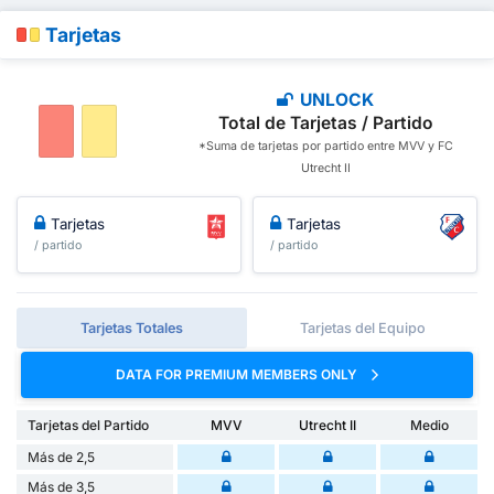
Tarjetas
UNLOCK
Total de Tarjetas / Partido
*Suma de tarjetas por partido entre MVV y FC
Utrecht II
Tarjetas
Tarjetas
/ partido
/ partido
Tarjetas Totales
Tarjetas del Equipo
DATA FOR PREMIUM MEMBERS ONLY
Tarjetas del Partido
MVV
Utrecht II
Medio
Más de 2,5
Más de 3,5