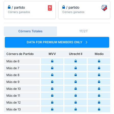
/ partido
/ partido
Córners ganados
Córners ganados
Córners Totales
1T/2T
DATA FOR PREMIUM MEMBERS ONLY
Córners de Partido
MVV
Utrecht II
Medio
Más de 6
Más de 7
Más de 8
Más de 9
Más de 10
Más de 11
Más de 12
Más de 13