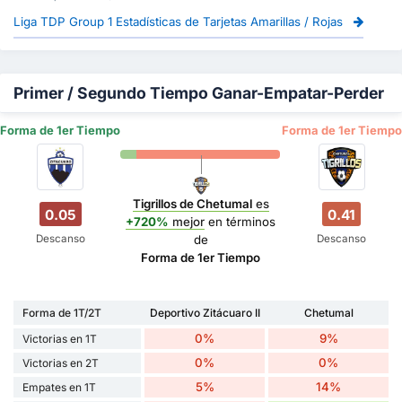
Liga TDP Group 1 Estadísticas de Tarjetas Amarillas / Rojas
Primer / Segundo Tiempo Ganar-Empatar-Perder
Forma de 1er Tiempo
Forma de 1er Tiempo
Tigrillos de Chetumal
es
0.05
0.41
+720%
mejor
en términos
Descanso
Descanso
de
Forma de 1er Tiempo
Forma de 1T/2T
Deportivo Zitácuaro II
Chetumal
0%
9%
Victorias en 1T
0%
0%
Victorias en 2T
5%
14%
Empates en 1T