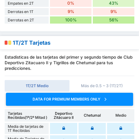
0%
43%
Empates en 2T
9%
9%
Derrotas en 1T
100%
56%
Derrotas en 2T
1T/2T Tarjetas
Estadísticas de las tarjetas del primer y segundo tiempo de Club
Deportivo Zitacuaro II y Tigrillos de Chetumal para tus
predicciones.
1T/2T Medio
Más de 0.5 ~ 3 (1T/2T)
DATA FOR PREMIUM MEMBERS ONLY
Tarjetas
Deportivo
Chetumal
Medio
Recibidas(1ª/2ª Mitad )
Zitácuaro II
Media de tarjetas de
1T Recibidas
Media de Tarjetas de