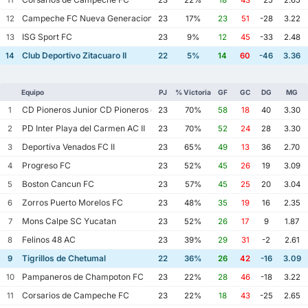
Campeche FC Nueva Generacion
12
23
17%
23
51
-28
3.22
ISG Sport FC
13
23
9%
12
45
-33
2.48
Club Deportivo Zitacuaro II
14
22
5%
14
60
-46
3.36
Equipo
PJ
% Victoria
GF
GC
DG
MG
CD Pioneros Junior CD Pioneros de Cancun II
1
23
70%
58
18
40
3.30
PD Inter Playa del Carmen AC II
2
23
70%
52
24
28
3.30
Deportiva Venados FC II
3
23
65%
49
13
36
2.70
Progreso FC
4
23
52%
45
26
19
3.09
Boston Cancun FC
5
23
57%
45
25
20
3.04
Zorros Puerto Morelos FC
6
23
48%
35
19
16
2.35
Mons Calpe SC Yucatan
7
23
52%
26
17
9
1.87
Felinos 48 AC
8
23
39%
29
31
-2
2.61
Tigrillos de Chetumal
9
22
36%
26
42
-16
3.09
Pampaneros de Champoton FC
10
23
22%
28
46
-18
3.22
Corsarios de Campeche FC
11
23
22%
18
43
-25
2.65