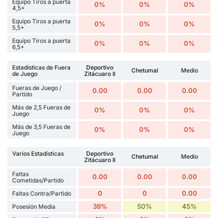
Equipo Tiros a puerta
0%
0%
0%
4,5+
Equipo Tiros a puerta
0%
0%
0%
5,5+
Equipo Tiros a puerta
0%
0%
0%
6,5+
Estadísticas de Fuera
Deportivo
Chetumal
Medio
de Juego
Zitácuaro II
Fueras de Juego /
0.00
0.00
0.00
Partido
Más de 2,5 Fueras de
0%
0%
0%
Juego
Más de 3,5 Fueras de
0%
0%
0%
Juego
Varios Estadísticas
Deportivo
Chetumal
Medio
Zitácuaro II
Faltas
0.00
0.00
0.00
Cometidas/Partido
0
0
0.00
Faltas Contra/Partido
39%
50%
45%
Posesión Media