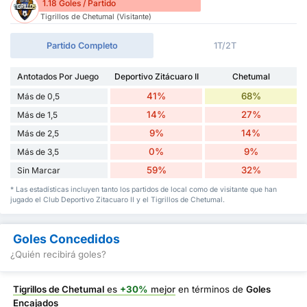
1.18 Goles / Partido
Tigrillos de Chetumal (Visitante)
Partido Completo
1T/2T
Antotados Por Juego
Deportivo Zitácuaro II
Chetumal
41%
68%
Más de 0,5
14%
27%
Más de 1,5
9%
14%
Más de 2,5
0%
9%
Más de 3,5
59%
32%
Sin Marcar
* Las estadísticas incluyen tanto los partidos de local como de visitante que han
jugado el Club Deportivo Zitacuaro II y el Tigrillos de Chetumal.
Goles Concedidos
¿Quién recibirá goles?
Tigrillos de Chetumal
es
+30%
mejor
en términos de
Goles
Encajados