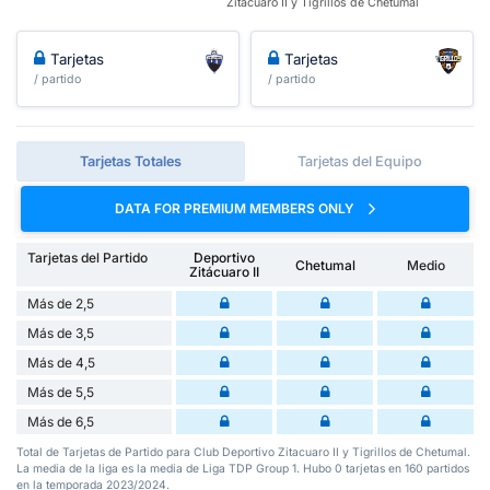
Zitacuaro II y Tigrillos de Chetumal
Tarjetas
Tarjetas
/ partido
/ partido
Tarjetas Totales
Tarjetas del Equipo
DATA FOR PREMIUM MEMBERS ONLY
Tarjetas del Partido
Deportivo
Chetumal
Medio
Zitácuaro II
Más de 2,5
Más de 3,5
Más de 4,5
Más de 5,5
Más de 6,5
Total de Tarjetas de Partido para Club Deportivo Zitacuaro II y Tigrillos de Chetumal.
La media de la liga es la media de Liga TDP Group 1. Hubo 0 tarjetas en 160 partidos
en la temporada 2023/2024.