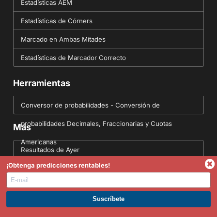
Estadísticas AEM
Estadísticas de Córners
Marcado en Ambas Mitades
Estadísticas de Marcador Correcto
Herramientas
Conversor de probabilidades - Conversión de
probabilidades Decimales, Fraccionarias y Cuotas
Más
Americanas
Resultados de Ayer
¡Obtenga predicciones rentables!
Partidos de Mañana
API de Datos de Fútbol (JSON)
Predicciones
ÚNETE A PREMIUM. GANA AHORA.