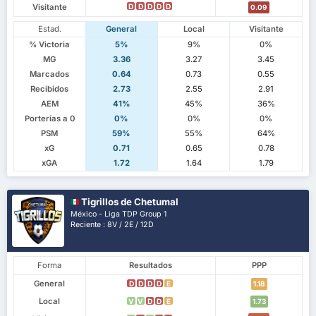
Visitante
D
D
D
D
D
0.09
Estad.
General
Local
Visitante
% Victoria
5%
9%
0%
MG
3.36
3.27
3.45
Marcados
0.64
0.73
0.55
Recibidos
2.73
2.55
2.91
AEM
41%
45%
36%
Porterías a 0
0%
0%
0%
PSM
59%
55%
64%
xG
0.71
0.65
0.78
xGA
1.72
1.64
1.79
Tigrillos de Chetumal
México - Liga TDP Group 1
Reciente : 8V / 2E / 12D
Forma
Resultados
PPP
General
D
D
D
D
E
1.18
Local
V
V
D
D
E
1.73