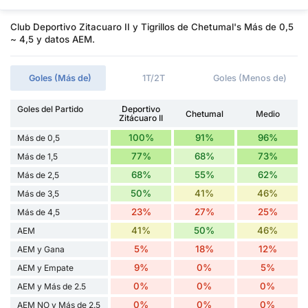
Club Deportivo Zitacuaro II y Tigrillos de Chetumal's Más de 0,5
~ 4,5 y datos AEM.
Goles (Más de)
1T/2T
Goles (Menos de)
Goles del Partido
Deportivo
Chetumal
Medio
Zitácuaro II
100%
91%
96%
Más de 0,5
77%
68%
73%
Más de 1,5
68%
55%
62%
Más de 2,5
50%
41%
46%
Más de 3,5
23%
27%
25%
Más de 4,5
41%
50%
46%
AEM
5%
18%
12%
AEM y Gana
9%
0%
5%
AEM y Empate
0%
0%
0%
AEM y Más de 2.5
0%
0%
0%
AEM NO y Más de 2.5