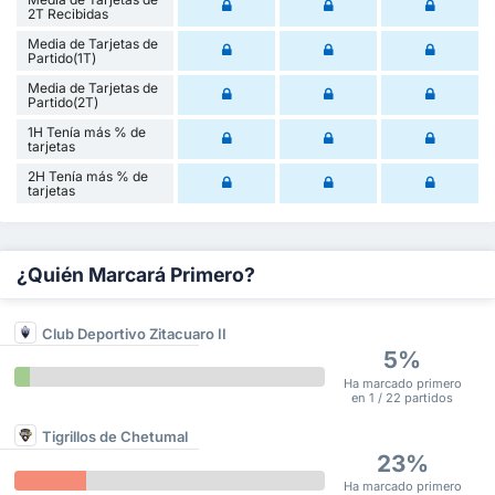
2T Recibidas
Media de Tarjetas de
Partido(1T)
Media de Tarjetas de
Partido(2T)
1H Tenía más % de
tarjetas
2H Tenía más % de
tarjetas
¿Quién Marcará Primero?
Club Deportivo Zitacuaro II
5%
Ha marcado primero
en 1 / 22 partidos
Tigrillos de Chetumal
23%
Ha marcado primero