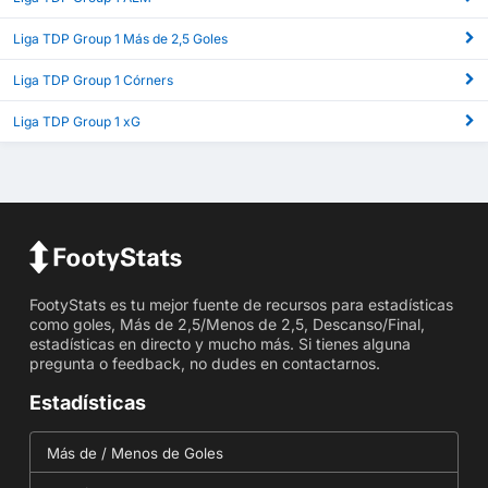
Liga TDP Group 1 Más de 2,5 Goles
Liga TDP Group 1 Córners
Liga TDP Group 1 xG
FootyStats es tu mejor fuente de recursos para estadísticas
como goles, Más de 2,5/Menos de 2,5, Descanso/Final,
estadísticas en directo y mucho más. Si tienes alguna
pregunta o feedback, no dudes en contactarnos.
Estadísticas
Más de / Menos de Goles