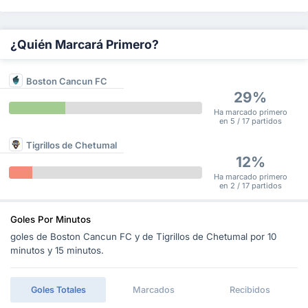
¿Quién Marcará Primero?
Boston Cancun FC
29%
Ha marcado primero
en 5 / 17 partidos
Tigrillos de Chetumal
12%
Ha marcado primero
en 2 / 17 partidos
Goles Por Minutos
goles de Boston Cancun FC y de Tigrillos de Chetumal por 10
minutos y 15 minutos.
Goles Totales
Marcados
Recibidos