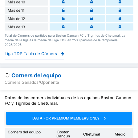
Más de 10
Más de 11
Más de 12
Más de 13
Total de Córners de partidos para Boston Cancun FC y Tigrillos de Chetumal. La
media de la liga es la media de Liga TDP en 2533 partidos de la temporada
2025/2026.
Liga TDP Tabla de Córners
Corners del equipo
Córners Ganados/Oponente
Datos de los corners individuales de los equipos Boston Cancun
FC y Tigrillos de Chetumal.
DATA FOR PREMIUM MEMBERS ONLY
Corners del equipo
Boston
Chetumal
Medio
Cancún