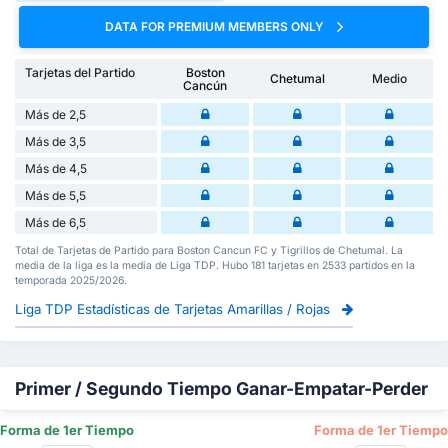
DATA FOR PREMIUM MEMBERS ONLY
Tarjetas del Partido
Boston
Chetumal
Medio
Cancún
Más de 2,5
Más de 3,5
Más de 4,5
Más de 5,5
Más de 6,5
Total de Tarjetas de Partido para Boston Cancun FC y Tigrillos de Chetumal. La
media de la liga es la media de Liga TDP. Hubo 181 tarjetas en 2533 partidos en la
temporada 2025/2026.
Liga TDP Estadísticas de Tarjetas Amarillas / Rojas
Primer / Segundo Tiempo Ganar-Empatar-Perder
Forma de 1er Tiempo
Forma de 1er Tiempo