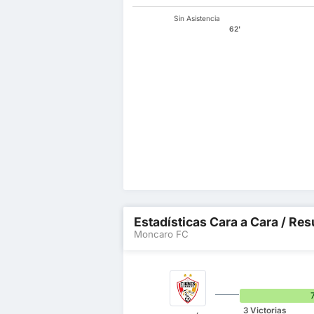
Sin Asistencia
62'
Estadísticas Cara a Cara / Res
Moncaro FC
3 Victorias