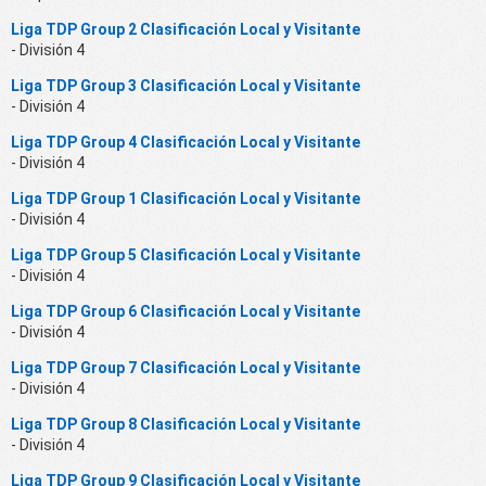
Liga TDP Group 2 Clasificación Local y Visitante
- División 4
Liga TDP Group 3 Clasificación Local y Visitante
- División 4
Liga TDP Group 4 Clasificación Local y Visitante
- División 4
Liga TDP Group 1 Clasificación Local y Visitante
- División 4
Liga TDP Group 5 Clasificación Local y Visitante
- División 4
Liga TDP Group 6 Clasificación Local y Visitante
- División 4
Liga TDP Group 7 Clasificación Local y Visitante
- División 4
Liga TDP Group 8 Clasificación Local y Visitante
- División 4
Liga TDP Group 9 Clasificación Local y Visitante