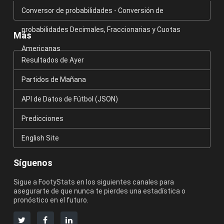
Conversor de probabilidades - Conversión de
probabilidades Decimales, Fraccionarias y Cuotas
Más
Americanas
Resultados de Ayer
Partidos de Mañana
API de Datos de Fútbol (JSON)
Predicciones
English Site
Síguenos
Sigue a FootyStats en los siguientes canales para
asegurarte de que nunca te pierdes una estadística o
pronóstico en el futuro.