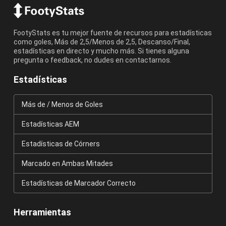
FootyStats es tu mejor fuente de recursos para estadísticas
como goles, Más de 2,5/Menos de 2,5, Descanso/Final,
estadísticas en directo y mucho más. Si tienes alguna
pregunta o feedback, no dudes en contactarnos.
Estadísticas
Más de / Menos de Goles
Estadísticas AEM
Estadísticas de Córners
Marcado en Ambas Mitades
Estadísticas de Marcador Correcto
Herramientas