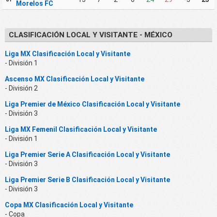
Morelos FC
CLASIFICACIÓN LOCAL Y VISITANTE - MÉXICO
Liga MX Clasificación Local y Visitante
- División 1
Ascenso MX Clasificación Local y Visitante
- División 2
Liga Premier de México Clasificación Local y Visitante
- División 3
Liga MX Femenil Clasificación Local y Visitante
- División 1
Liga Premier Serie A Clasificación Local y Visitante
- División 3
Liga Premier Serie B Clasificación Local y Visitante
- División 3
Copa MX Clasificación Local y Visitante
- Copa