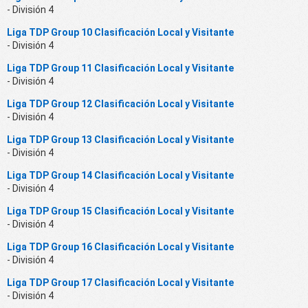
- División 4
Liga TDP Group 10 Clasificación Local y Visitante
- División 4
Liga TDP Group 11 Clasificación Local y Visitante
- División 4
Liga TDP Group 12 Clasificación Local y Visitante
- División 4
Liga TDP Group 13 Clasificación Local y Visitante
- División 4
Liga TDP Group 14 Clasificación Local y Visitante
- División 4
Liga TDP Group 15 Clasificación Local y Visitante
- División 4
Liga TDP Group 16 Clasificación Local y Visitante
- División 4
Liga TDP Group 17 Clasificación Local y Visitante
- División 4