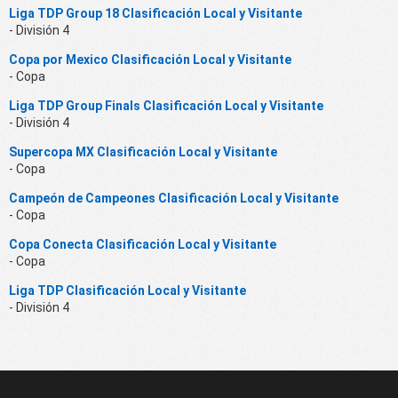
Liga TDP Group 18 Clasificación Local y Visitante
- División 4
Copa por Mexico Clasificación Local y Visitante
- Copa
Liga TDP Group Finals Clasificación Local y Visitante
- División 4
Supercopa MX Clasificación Local y Visitante
- Copa
Campeón de Campeones Clasificación Local y Visitante
- Copa
Copa Conecta Clasificación Local y Visitante
- Copa
Liga TDP Clasificación Local y Visitante
- División 4