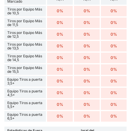
Marcado
Tiros por Equipo Más
0%
0%
0%
de 10,5
Tiros por Equipo Más
0%
0%
0%
de 11,5
Tiros por Equipo Más
0%
0%
0%
de 12,5
Tiros por Equipo Más
0%
0%
0%
de 13,5
Tiros por Equipo Más
0%
0%
0%
de 14,5
Tiros por Equipo Más
0%
0%
0%
de 15,5
Equipo Tiros a puerta
0%
0%
0%
3,5+
Equipo Tiros a puerta
0%
0%
0%
4,5+
Equipo Tiros a puerta
0%
0%
0%
5,5+
Equipo Tiros a puerta
0%
0%
0%
6,5+
Estadísticas de Fuera
Jaral del