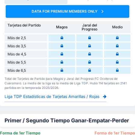
DATA FOR PREMIUM MEMBERS ONLY
Tarjetas del Partido
Jaral del
Magos
Medio
Progreso
Más de 2,5
Más de 3,5
Más de 4,5
Más de 5,5
Más de 6,5
Total de Tarjetas de Partido para Magos y Jaral del Progreso FC Ocoteros de
Cueramaro. La media de la liga es la media de Liga TDP. Hubo 114 tarjetas en 2141
partidos en la temporada 2025/2026.
Liga TDP Estadísticas de Tarjetas Amarillas / Rojas
Primer / Segundo Tiempo Ganar-Empatar-Perder
Forma de 1er Tiempo
Forma de 1er Tiempo