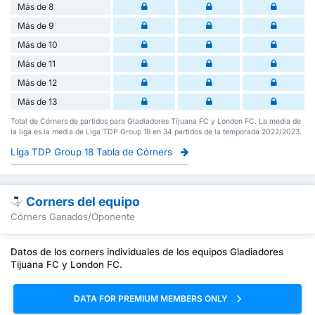
Más de 8
Más de 9
Más de 10
Más de 11
Más de 12
Más de 13
Total de Córners de partidos para Gladiadores Tijuana FC y London FC. La media de
la liga es la media de Liga TDP Group 18 en 34 partidos de la temporada 2022/2023.
Liga TDP Group 18 Tabla de Córners
Corners del equipo
Córners Ganados/Oponente
Datos de los corners individuales de los equipos Gladiadores
Tijuana FC y London FC.
DATA FOR PREMIUM MEMBERS ONLY