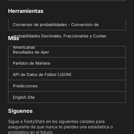
Herramientas
Conversor de probabilidades - Conversión de
probabilidades Decimales, Fraccionarias y Cuotas
Más
Americanas
Resultados de Ayer
Partidos de Mañana
API de Datos de Fútbol (JSON)
Predicciones
English Site
Síguenos
Sigue a FootyStats en los siguientes canales para
asegurarte de que nunca te pierdes una estadística o
pronóstico en el futuro.