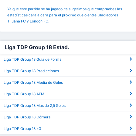
Ya que este partido se ha jugado, te sugerimos que compruebes las
estadísticas cara a cara para el próximo duelo entre Gladiadores
Tijuana FC y London FC.
Liga TDP Group 18 Estad.
Liga TDP Group 18 Guía de Forma
Liga TDP Group 18 Predicciones
Liga TDP Group 18 Media de Goles
Liga TDP Group 18 AEM
Liga TDP Group 18 Más de 2,5 Goles
Liga TDP Group 18 Córners
Liga TDP Group 18 xG