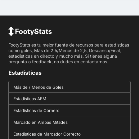
FootyStats es tu mejor fuente de recursos para estadísticas
como goles, Más de 2,5/Menos de 2,5, Descanso/Final,
estadísticas en directo y mucho más. Si tienes alguna
pregunta o feedback, no dudes en contactarnos.
Estadísticas
Más de / Menos de Goles
Estadísticas AEM
Estadísticas de Córners
Marcado en Ambas Mitades
Estadísticas de Marcador Correcto