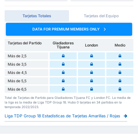
Tarjetas Totales
Tarjetas del Equipo
DATA FOR PREMIUM MEMBERS ONLY
Tarjetas del Partido
Gladiadores
London
Medio
Tijuana
Más de 2,5
Más de 3,5
Más de 4,5
Más de 5,5
Más de 6,5
Total de Tarjetas de Partido para Gladiadores Tijuana FC y London FC. La media de
la liga es la media de Liga TDP Group 18. Hubo 0 tarjetas en 34 partidos en la
temporada 2022/2023.
Liga TDP Group 18 Estadísticas de Tarjetas Amarillas / Rojas