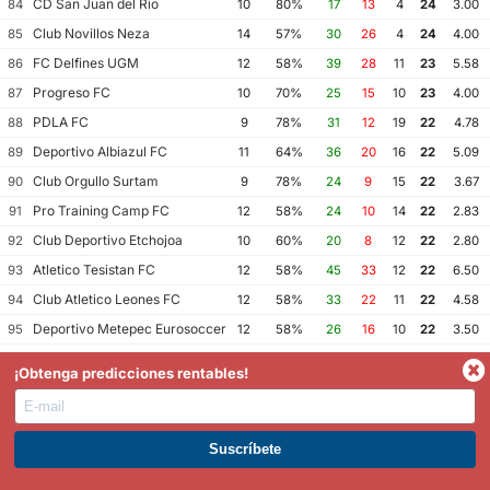
CD San Juan del Rio
84
10
80%
17
13
4
24
3.00
Club Novillos Neza
85
14
57%
30
26
4
24
4.00
FC Delfines UGM
86
12
58%
39
28
11
23
5.58
Progreso FC
87
10
70%
25
15
10
23
4.00
PDLA FC
88
9
78%
31
12
19
22
4.78
Deportivo Albiazul FC
89
11
64%
36
20
16
22
5.09
Club Orgullo Surtam
90
9
78%
24
9
15
22
3.67
Pro Training Camp FC
91
12
58%
24
10
14
22
2.83
Club Deportivo Etchojoa
92
10
60%
20
8
12
22
2.80
Atletico Tesistan FC
93
12
58%
45
33
12
22
6.50
Club Atletico Leones FC
94
12
58%
33
22
11
22
4.58
Deportivo Metepec Eurosoccer FC
95
12
58%
26
16
10
22
3.50
Tlapa Mazatecochco
96
9
78%
35
25
10
22
6.67
¡Obtenga predicciones rentables!
Soles de Sonora FC
97
10
70%
22
14
8
22
3.60
Club Atletico Tijuana
98
10
70%
25
19
6
22
4.40
CDC Dominguez Osos
99
13
54%
28
22
6
22
3.85
ÚNETE A PREMIUM. GANA AHORA.
Oceania FC
100
13
54%
35
19
16
21
4.15