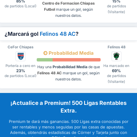
85%
15%
Centro de Formacion Chiapas
de partidos (Local)
de partidos
Futbol
marque un gol, según
(Visitante)
nuestros datos.
¿Marcará gol
Felinos 48 AC
?
CeFor Chiapas
Felinos 48
Probabilidad Media
Portería a cero en
Ha marcado en
Hay una
Probabilidad Media
de que
23%
69%
Felinos 48 AC
marque un gol, según
de partidos (Local)
de partidos
nuestros datos.
(Visitante)
¡Actualice a Premium! 500 Ligas Rentables
Extra.
Premium te dará más ganancias. 500 Ligas extra conocidas por
ser rentables y menos seguidas por las casas de apuestas.
Además, obtendrás estadísticas de Córner y Tarjeta junto con