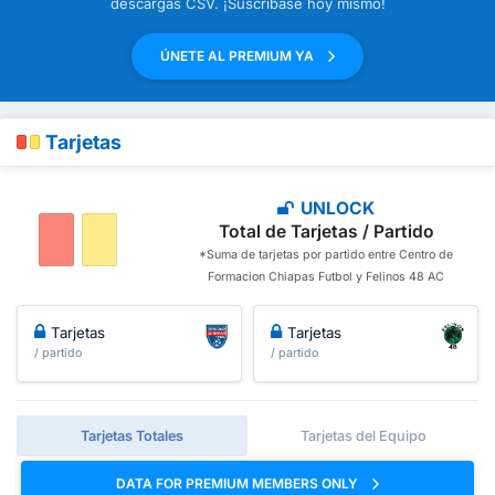
descargas CSV. ¡Suscríbase hoy mismo!
ÚNETE AL PREMIUM YA
Tarjetas
UNLOCK
Total de Tarjetas / Partido
*Suma de tarjetas por partido entre Centro de
Formacion Chiapas Futbol y Felinos 48 AC
Tarjetas
Tarjetas
/ partido
/ partido
Tarjetas Totales
Tarjetas del Equipo
DATA FOR PREMIUM MEMBERS ONLY