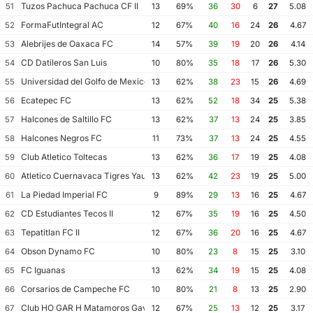
Tuzos Pachuca Pachuca CF II
51
13
69%
36
30
6
27
5.08
FormaFutIntegral AC
52
12
67%
40
16
24
26
4.67
Alebrijes de Oaxaca FC
53
14
57%
39
19
20
26
4.14
CD Datileros San Luis
54
10
80%
35
18
17
26
5.30
Universidad del Golfo de Mexico FC
55
13
62%
38
23
15
26
4.69
Ecatepec FC
56
13
62%
52
18
34
25
5.38
Halcones de Saltillo FC
57
13
62%
37
13
24
25
3.85
Halcones Negros FC
58
11
73%
37
13
24
25
4.55
Club Atletico Toltecas
59
13
62%
36
17
19
25
4.08
Atletico Cuernavaca Tigres Yautepec
60
13
62%
42
23
19
25
5.00
La Piedad Imperial FC
61
9
89%
29
13
16
25
4.67
CD Estudiantes Tecos II
62
12
67%
35
19
16
25
4.50
Tepatitlan FC II
63
12
67%
36
20
16
25
4.67
Obson Dynamo FC
64
10
80%
23
8
15
25
3.10
FC Iguanas
65
13
62%
34
19
15
25
4.08
Corsarios de Campeche FC
66
10
80%
21
8
13
25
2.90
Club HO GAR H Matamoros Gavilanes FC Matamoros II
67
12
67%
25
13
12
25
3.17