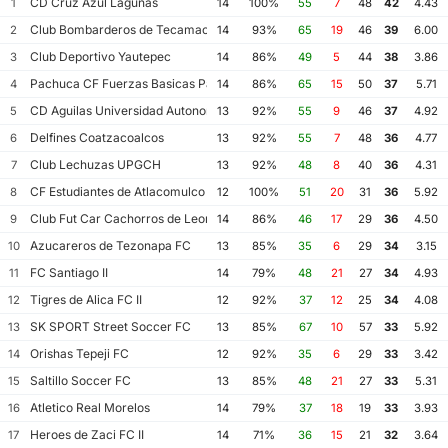
CD Cruz Azul Lagunas
1
14
100%
55
7
48
42
4.43
Club Bombarderos de Tecamac
2
14
93%
65
19
46
39
6.00
Club Deportivo Yautepec
3
14
86%
49
5
44
38
3.86
Pachuca CF Fuerzas Basicas Pachuca CF III
4
14
86%
65
15
50
37
5.71
CD Aguilas Universidad Autonoma de Guerrero
5
13
92%
55
9
46
37
4.92
Delfines Coatzacoalcos
6
13
92%
55
7
48
36
4.77
Club Lechuzas UPGCH
7
13
92%
48
8
40
36
4.31
CF Estudiantes de Atlacomulco
8
12
100%
51
20
31
36
5.92
Club Fut Car Cachorros de Leon
9
14
86%
46
17
29
36
4.50
Azucareros de Tezonapa FC
10
13
85%
35
6
29
34
3.15
FC Santiago II
11
14
79%
48
21
27
34
4.93
Tigres de Alica FC II
12
12
92%
37
12
25
34
4.08
SK SPORT Street Soccer FC
13
13
85%
67
10
57
33
5.92
Orishas Tepeji FC
14
12
92%
35
6
29
33
3.42
Saltillo Soccer FC
15
13
85%
48
21
27
33
5.31
Atletico Real Morelos
16
14
79%
37
18
19
33
3.93
Heroes de Zaci FC II
17
14
71%
36
15
21
32
3.64