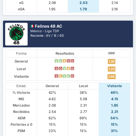
xG
2.08
2.03
2.14
xGA
1.95
1.79
2.16
Felinos 48 AC
México - Liga TDP
Reciente : 6V / 1E / 6D
Forma
Resultados
PPP
General
V
V
E
D
D
1.35
Local
D
D
V
E
D
1.23
Visitante
D
E
V
V
D
1.46
Estad.
General
Local
Visitante
% Victoria
42%
38%
46%
MG
4.62
5.08
4.15
Marcados
2.08
2.31
1.85
Recibidos
2.54
2.77
2.31
AEM
62%
69%
54%
Porterías a 0
15%
15%
15%
PSM
23%
15%
31%