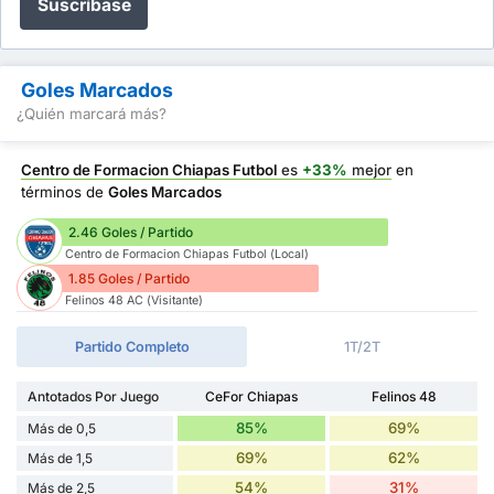
Suscríbase
Goles Marcados
¿Quién marcará más?
Centro de Formacion Chiapas Futbol
es
+33%
mejor
en
términos de
Goles Marcados
2.46 Goles / Partido
Centro de Formacion Chiapas Futbol (Local)
1.85 Goles / Partido
Felinos 48 AC (Visitante)
Partido Completo
1T/2T
Antotados Por Juego
CeFor Chiapas
Felinos 48
85%
69%
Más de 0,5
69%
62%
Más de 1,5
54%
31%
Más de 2,5