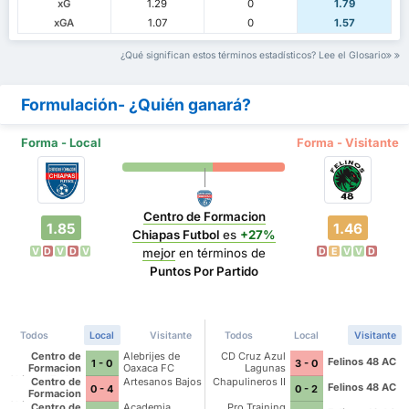
xG
1.29
0
1.79
xGA
1.07
0
1.57
¿Qué significan estos términos estadísticos? Lee el Glosario
Formulación- ¿Quién ganará?
Forma - Local
Forma - Visitante
Centro de Formacion
1.85
1.46
Chiapas Futbol
es
+27%
V
D
V
D
V
D
E
V
V
D
mejor
en términos de
Puntos Por Partido
Todos
Local
Visitante
Todos
Local
Visitante
Centro de
Alebrijes de
CD Cruz Azul
Felinos 48 AC
1 - 0
3 - 0
Formacion
Oaxaca FC
Lagunas
Chiapas Futbol
Centro de
Artesanos Bajos
Chapulineros II
Felinos 48 AC
0 - 4
0 - 2
Formacion
Chiapas Futbol
Centro de
Academia
Pro Training