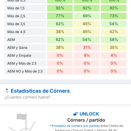
Más de 0,5
92%
92%
92%
Más de 1,5
77%
69%
73%
Más de 2,5
62%
46%
54%
Más de 3,5
38%
46%
42%
Más de 4,5
62%
54%
58%
AEM
38%
31%
35%
AEM y Gana
0%
8%
4%
AEM y Empate
0%
0%
0%
AEM y Más de 2.5
0%
0%
0%
AEM NO y Más de 2.5
Estadísticas de Córners
¿Cuántos córners habrá?
UNLOCK
Córners / partido
* Promedio de corners por partido
entre Centro de
Formacion Chiapas Futbol y Felinos 48 AC