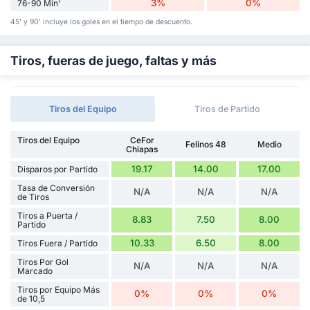
3%
0%
76-90 Min'
45' y 90' incluye los goles en el tiempo de descuento.
Tiros, fueras de juego, faltas y más
Tiros del Equipo
Tiros de Partido
Tiros del Equipo
CeFor
Felinos 48
Medio
Chiapas
19.17
14.00
17.00
Disparos por Partido
Tasa de Conversión
N/A
N/A
N/A
de Tiros
Tiros a Puerta /
8.83
7.50
8.00
Partido
10.33
6.50
8.00
Tiros Fuera / Partido
Tiros Por Gol
N/A
N/A
N/A
Marcado
Tiros por Equipo Más
0%
0%
0%
de 10,5