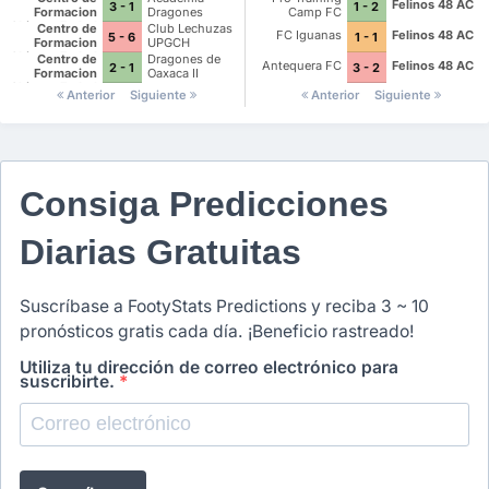
Felinos 48 AC
3 - 1
1 - 2
Formacion
Dragones
Camp FC
Chiapas Futbol
Centro de
Club Lechuzas
FC Iguanas
Felinos 48 AC
5 - 6
1 - 1
Formacion
UPGCH
Chiapas Futbol
Centro de
Dragones de
Antequera FC
Felinos 48 AC
2 - 1
3 - 2
Formacion
Oaxaca II
Chiapas Futbol
Anterior
Siguiente
Anterior
Siguiente
Consiga Predicciones
Diarias Gratuitas
Suscríbase a FootyStats Predictions y reciba 3 ~ 10
pronósticos gratis cada día. ¡Beneficio rastreado!
Utiliza tu dirección de correo electrónico para
suscribirte.
*