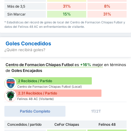
31%
8%
Más de 3,5
15%
31%
Sin Marcar
* Estadísticas del récord de goles de local del Centro de Formacion Chiapas Futbol y
datos del Felinos 48 AC en enfrentamientos de visitante.
Goles Concedidos
¿Quién recibirá goles?
Centro de Formacion Chiapas Futbol
es
+16%
mejor
en términos
de
Goles Encajados
2 Recibidos / Partido
Centro de Formacion Chiapas Futbol (Local)
2.31 Recibidos / Partido
Felinos 48 AC (Visitante)
Partido Completo
1T/2T
Concedidos / partido
CeFor Chiapas
Felinos 48