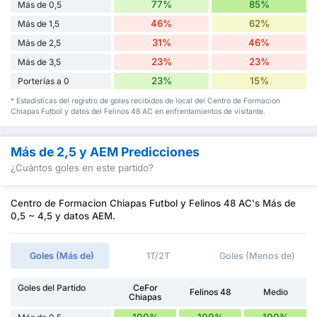
77%
85%
Más de 0,5
46%
62%
Más de 1,5
31%
46%
Más de 2,5
23%
23%
Más de 3,5
23%
15%
Porterías a 0
* Estadísticas del registro de goles recibidos de local del Centro de Formacion
Chiapas Futbol y datos del Felinos 48 AC en enfrentamientos de visitante.
Más de 2,5 y AEM Predicciones
¿Cuántos goles en este partido?
Centro de Formacion Chiapas Futbol y Felinos 48 AC's Más de
0,5 ~ 4,5 y datos AEM.
Goles (Más de)
1T/2T
Goles (Menos de)
Goles del Partido
CeFor
Felinos 48
Medio
Chiapas
100%
100%
100%