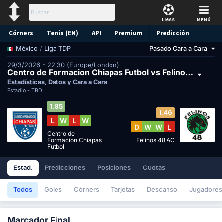
LIGAS
MENÚ
Córners
Tenis (EN)
API
Premium
Predicción
/
Liga TDP
Pasado Cara a Cara
México
29/3/2026 - 22:30 (Europe/London)
Centro de Formacion Chiapas Futbol vs Felinos 48 AC
Estadísticas, Datos y Cara a Cara
Estadio -
TBD
1.85
1.46
L
W
L
W
D
W
W
L
Centro de
Formacion Chiapas
Felinos 48 AC
Futbol
Estad.
Predicciones
Posiciones
Cuotas
Todos
Goles
Córners
Tarjetas
Descanso
Jugadores
Marcador Final