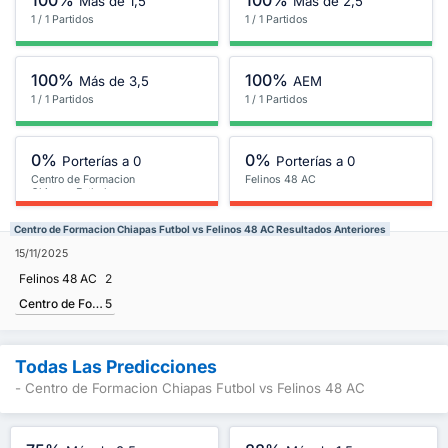
Más de 1,5
Más de 2,5
1 / 1 Partidos
1 / 1 Partidos
100%
100%
Más de 3,5
AEM
1 / 1 Partidos
1 / 1 Partidos
0%
0%
Porterías a 0
Porterías a 0
Centro de Formacion
Felinos 48 AC
Chiapas Futbol
Centro de Formacion Chiapas Futbol vs Felinos 48 AC Resultados Anteriores
15/11/2025
Felinos 48 AC
2
Centro de Formacion Chiapas Futbol
5
Todas Las Predicciones
- Centro de Formacion Chiapas Futbol vs Felinos 48 AC