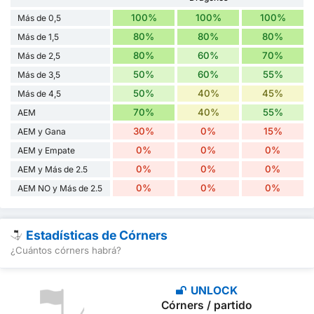
100%
100%
100%
Más de 0,5
80%
80%
80%
Más de 1,5
80%
60%
70%
Más de 2,5
50%
60%
55%
Más de 3,5
50%
40%
45%
Más de 4,5
70%
40%
55%
AEM
30%
0%
15%
AEM y Gana
0%
0%
0%
AEM y Empate
0%
0%
0%
AEM y Más de 2.5
0%
0%
0%
AEM NO y Más de 2.5
Estadísticas de Córners
¿Cuántos córners habrá?
UNLOCK
Córners / partido