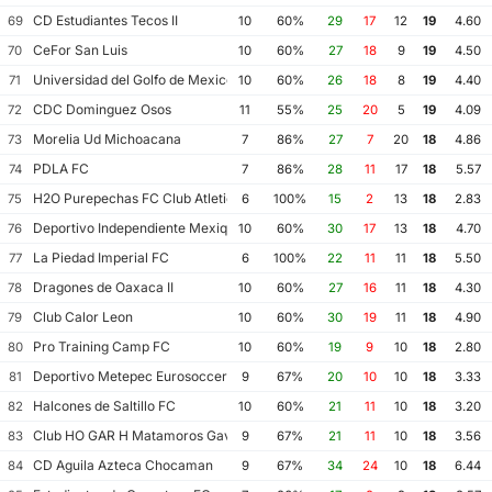
CD Estudiantes Tecos II
69
10
60%
29
17
12
19
4.60
CeFor San Luis
70
10
60%
27
18
9
19
4.50
Universidad del Golfo de Mexico FC
71
10
60%
26
18
8
19
4.40
CDC Dominguez Osos
72
11
55%
25
20
5
19
4.09
Morelia Ud Michoacana
73
7
86%
27
7
20
18
4.86
PDLA FC
74
7
86%
28
11
17
18
5.57
H2O Purepechas FC Club Atletico Morelia II
75
6
100%
15
2
13
18
2.83
Deportivo Independiente Mexiquense
76
10
60%
30
17
13
18
4.70
La Piedad Imperial FC
77
6
100%
22
11
11
18
5.50
Dragones de Oaxaca II
78
10
60%
27
16
11
18
4.30
Club Calor Leon
79
10
60%
30
19
11
18
4.90
Pro Training Camp FC
80
10
60%
19
9
10
18
2.80
Deportivo Metepec Eurosoccer FC
81
9
67%
20
10
10
18
3.33
Halcones de Saltillo FC
82
10
60%
21
11
10
18
3.20
Club HO GAR H Matamoros Gavilanes FC Matamoros II
83
9
67%
21
11
10
18
3.56
CD Aguila Azteca Chocaman
84
9
67%
34
24
10
18
6.44