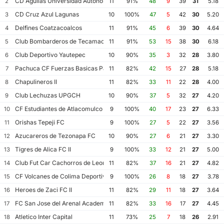
CD Aguilas Universidad Autonoma de Guerrero
2
11
91%
48
9
39
31
5.18
CD Cruz Azul Lagunas
3
10
100%
47
5
42
30
5.20
Delfines Coatzacoalcos
4
11
91%
45
6
39
30
4.64
Club Bombarderos de Tecamac
5
11
91%
53
15
38
30
6.18
Club Deportivo Yautepec
6
10
90%
35
3
32
28
3.80
Pachuca CF Fuerzas Basicas Pachuca CF III
7
11
82%
42
15
27
28
5.18
Chapulineros II
8
11
82%
33
11
22
28
4.00
Club Lechuzas UPGCH
9
10
90%
37
5
32
27
4.20
CF Estudiantes de Atlacomulco
10
9
100%
40
17
23
27
6.33
Orishas Tepeji FC
11
9
100%
27
5
22
27
3.56
Azucareros de Tezonapa FC
12
10
90%
27
6
21
27
3.30
Tigres de Alica FC II
13
9
100%
33
12
21
27
5.00
Club Fut Car Cachorros de Leon
14
11
82%
37
16
21
27
4.82
CF Volcanes de Colima Deportivo Tala
15
9
100%
26
8
18
27
3.78
Heroes de Zaci FC II
16
11
82%
29
11
18
27
3.64
FC San Jose del Arenal Academia America Leyendas
17
11
82%
33
16
17
27
4.45
Atletico Inter Capital
18
11
73%
25
7
18
26
2.91