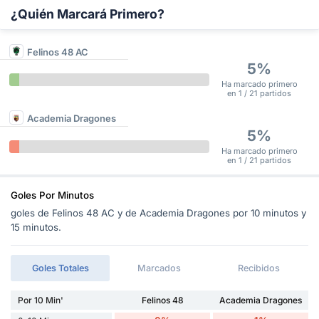
¿Quién Marcará Primero?
Felinos 48 AC
5%
Ha marcado primero
en 1 / 21 partidos
Academia Dragones
5%
Ha marcado primero
en 1 / 21 partidos
Goles Por Minutos
goles de Felinos 48 AC y de Academia Dragones por 10 minutos y
15 minutos.
Goles Totales
Marcados
Recibidos
Por 10 Min'
Felinos 48
Academia Dragones