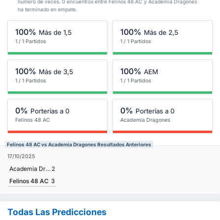
numero de veces. 0 encuentros entre Felinos 48 AC y Academia Dragones
ha terminado en empate.
100%
100%
Más de 1,5
Más de 2,5
1 / 1 Partidos
1 / 1 Partidos
100%
100%
Más de 3,5
AEM
1 / 1 Partidos
1 / 1 Partidos
0%
0%
Porterías a 0
Porterías a 0
Felinos 48 AC
Academia Dragones
Felinos 48 AC vs Academia Dragones Resultados Anteriores
17/10/2025
Academia Dragones
2
Felinos 48 AC
3
Todas Las Predicciones