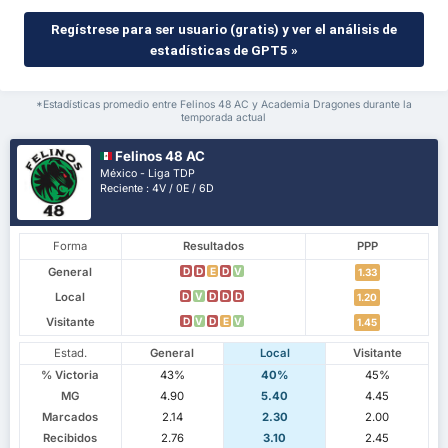
Regístrese para ser usuario (gratis) y ver el análisis de
estadísticas de GPT5 »
*Estadísticas promedio entre Felinos 48 AC y Academia Dragones durante la
temporada actual
Felinos 48 AC
México - Liga TDP
Reciente : 4V / 0E / 6D
Forma
Resultados
PPP
General
D
D
E
D
V
1.33
Local
D
V
D
D
D
1.20
Visitante
D
V
D
E
V
1.45
Estad.
General
Local
Visitante
% Victoria
43%
40%
45%
MG
4.90
5.40
4.45
Marcados
2.14
2.30
2.00
Recibidos
2.76
3.10
2.45