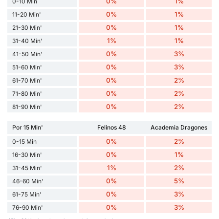
0%
1%
0-10 Min
0%
1%
11-20 Min'
0%
1%
21-30 Min'
1%
1%
31-40 Min'
0%
3%
41-50 Min'
0%
3%
51-60 Min'
0%
2%
61-70 Min'
0%
2%
71-80 Min'
0%
2%
81-90 Min'
Por 15 Min'
Felinos 48
Academia Dragones
0%
2%
0-15 Min
0%
1%
16-30 Min'
1%
2%
31-45 Min'
0%
5%
46-60 Min'
0%
3%
61-75 Min'
0%
3%
76-90 Min'