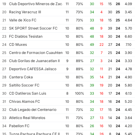
Club Deportivo Mineros de Zacatecas II
19
11
73%
30
15
15
26
4.09
Racing Veracruz III
20
11
73%
34
4
30
25
3.45
Valle de Xico FC
21
11
73%
33
18
15
25
4.64
SK SPORT Street Soccer FC
22
10
80%
48
9
39
24
5.70
FC Diablos Tesistan
23
10
80%
48
18
30
24
6.60
CD Muxes
24
10
80%
49
22
27
24
7.10
Centro de Formacion Cuauhtemoc Blanco
25
10
80%
32
7
25
24
3.90
Club Gorilas de Juanacatlan II
26
9
89%
27
3
24
24
3.33
Deportivo CAFESSA Jalisco
27
9
89%
32
11
21
24
4.78
Cantera Coka
28
10
80%
35
14
21
24
4.90
Saltillo Soccer FC
29
10
80%
39
19
20
24
5.80
CD Datileros San Luis
30
8
100%
33
16
17
24
6.13
Chivas Alamos FC
31
10
80%
34
18
16
24
5.20
Club Legado del Centenario
32
11
73%
32
17
15
24
4.45
Atletico Real Morelos
33
11
73%
27
13
14
24
3.64
Pabellon FC
34
10
80%
26
16
10
24
4.20
Tuzos Pachuca Pachuca CF II
35
11
73%
34
26
8
24
5.45