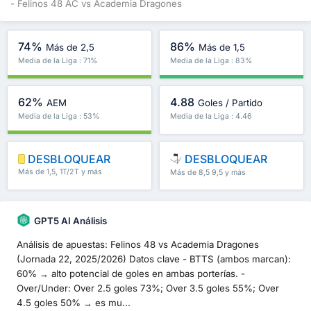
- Felinos 48 AC vs Academia Dragones
74%
86%
Más de 2,5
Más de 1,5
Media de la Liga : 71%
Media de la Liga : 83%
62%
4.88
AEM
Goles / Partido
Media de la Liga : 53%
Media de la Liga : 4.46
DESBLOQUEAR
DESBLOQUEAR
Más de 1,5, 1T/2T y más
Más de 8,5 9,5 y más
GPT5 AI Análisis
Análisis de apuestas: Felinos 48 vs Academia Dragones
(Jornada 22, 2025/2026) Datos clave - BTTS (ambos marcan):
60% → alto potencial de goles en ambas porterías. -
Over/Under: Over 2.5 goles 73%; Over 3.5 goles 55%; Over
4.5 goles 50% → es mu...