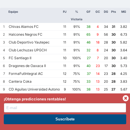
Equipo
PJ
%
GF
GC
DG
Pts
MG
Victoria
Chivas Alamos FC
1
11
91%
38
4
34
31
3.82
Halcones Negros FC
2
11
91%
65
9
56
30
6.73
Club Deportivo Yautepec
3
11
91%
46
18
28
30
5.82
Club Lechuzas UPGCH
4
11
91%
32
8
24
30
3.64
FC Santiago II
5
10
100%
27
7
20
30
3.40
Dragones de Oaxaca II
6
11
91%
40
23
17
30
5.73
FormaFutIntegral AC
7
12
75%
37
14
23
28
4.25
Cantera Coka
8
12
75%
33
13
20
28
3.83
CD Aguilas Universidad Autonoma de Guerrero
9
9
100%
38
13
25
27
5.67
Racing Veracruz III
10
9
100%
26
4
22
27
3.33
¡Obtenga predicciones rentables!
Tapatios Soccer FC
11
10
90%
34
13
21
27
4.70
FC Delfines UGM
12
10
90%
36
21
15
27
5.70
Club Bombarderos de Tecamac
13
10
80%
35
7
28
26
4.20
ÚNETE A PREMIUM. GANA AHORA.
SK SPORT Street Soccer FC
14
11
73%
49
24
25
25
6.64