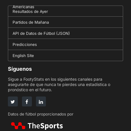
Americanas
Resultados de Ayer
Partidos de Mañana
API de Datos de Fútbol (JSON)
Predicciones
English Site
Síguenos
Sigue a FootyStats en los siguientes canales para
asegurarte de que nunca te pierdes una estadística o
pronóstico en el futuro.
Datos de fútbol proporcionados por