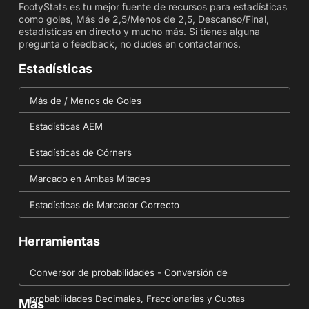
FootyStats es tu mejor fuente de recursos para estadísticas
como goles, Más de 2,5/Menos de 2,5, Descanso/Final,
estadísticas en directo y mucho más. Si tienes alguna
pregunta o feedback, no dudes en contactarnos.
Estadísticas
Más de / Menos de Goles
Estadísticas AEM
Estadísticas de Córners
Marcado en Ambas Mitades
Estadísticas de Marcador Correcto
Herramientas
Conversor de probabilidades - Conversión de
probabilidades Decimales, Fraccionarias y Cuotas
Más